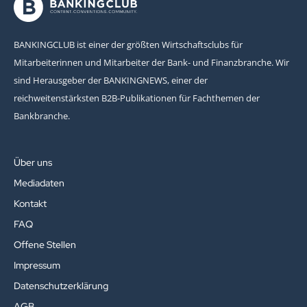
BANKINGCLUB ist einer der größten Wirtschaftsclubs für
Mitarbeiterinnen und Mitarbeiter der Bank- und Finanzbranche. Wir
sind Herausgeber der BANKINGNEWS, einer der
reichweitenstärksten B2B-Publikationen für Fachthemen der
Bankbranche.
Über uns
Mediadaten
Kontakt
FAQ
Offene Stellen
Impressum
Datenschutzerklärung
AGB