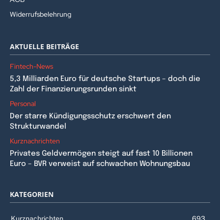
Widerrufsbelehrung
AKTUELLE BEITRÄGE
Fintech-News
5,3 Milliarden Euro für deutsche Startups – doch die
Zahl der Finanzierungsrunden sinkt
Personal
Der starre Kündigungsschutz erschwert den
Strukturwandel
Kurznachrichten
Privates Geldvermögen steigt auf fast 10 Billionen
Euro – BVR verweist auf schwachen Wohnungsbau
KATEGORIEN
Kurznachrichten
693