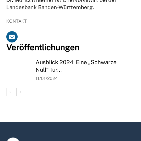
Landesbank Banden-Württemberg.
KONTAKT
Veröffentlichungen
Ausblick 2024: Eine „Schwarze
Null“ für...
11/01/2024