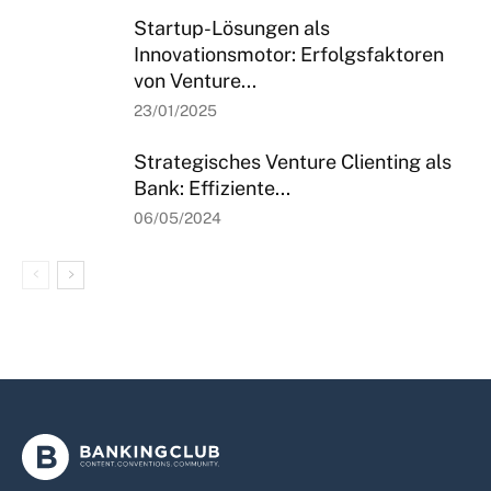
Startup-Lösungen als
Innovationsmotor: Erfolgsfaktoren
von Venture...
23/01/2025
Strategisches Venture Clienting als
Bank: Effiziente...
06/05/2024