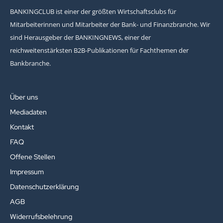
BANKINGCLUB ist einer der größten Wirtschaftsclubs für
Mitarbeiterinnen und Mitarbeiter der Bank- und Finanzbranche. Wir
sind Herausgeber der BANKINGNEWS, einer der
reichweitenstärksten B2B-Publikationen für Fachthemen der
Bankbranche.
Über uns
Mediadaten
Kontakt
FAQ
Offene Stellen
Impressum
Datenschutzerklärung
AGB
Widerrufsbelehrung