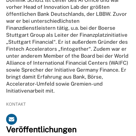
vorher Head of Innovation Lab der größten
öffentlichen Bank Deutschlands, der LBBW. Zuvor
war er bei unterschiedlichsten
Finanzdienstleistern tätig, u.a. bei der Boerse
Stuttgart Group als Leiter der Finanzplatzinitiative
„Stuttgart Financial“. Er ist außerdem Gründer des
Fintech Accelerators „fintogether“. Zudem war er
unter anderem Member of the Board bei der World
Alliance of International Financial Centers (WAIFC)
sowie Sprecher der Initiative Germany Finance. Er
bringt damit Erfahrung aus Bank, Börse,
Accelerator-Umfeld sowie Gremien- und
Initiativenarbeit mit.
KONTAKT
Veröffentlichungen