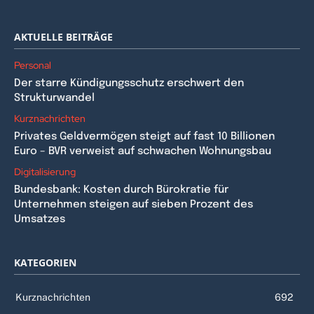
AKTUELLE BEITRÄGE
Personal
Der starre Kündigungsschutz erschwert den
Strukturwandel
Kurznachrichten
Privates Geldvermögen steigt auf fast 10 Billionen
Euro – BVR verweist auf schwachen Wohnungsbau
Digitalisierung
Bundesbank: Kosten durch Bürokratie für
Unternehmen steigen auf sieben Prozent des
Umsatzes
KATEGORIEN
Kurznachrichten
692