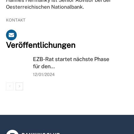
Oesterreichischen Nationalbank.
KONTAKT
Veröffentlichungen
EZB-Rat startet nächste Phase
für den...
12/01/2024