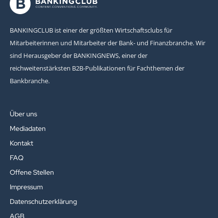
BANKINGCLUB ist einer der größten Wirtschaftsclubs für
Mitarbeiterinnen und Mitarbeiter der Bank- und Finanzbranche. Wir
sind Herausgeber der BANKINGNEWS, einer der
reichweitenstärksten B2B-Publikationen für Fachthemen der
Bankbranche.
Über uns
Mediadaten
Kontakt
FAQ
Offene Stellen
Impressum
Datenschutzerklärung
AGB