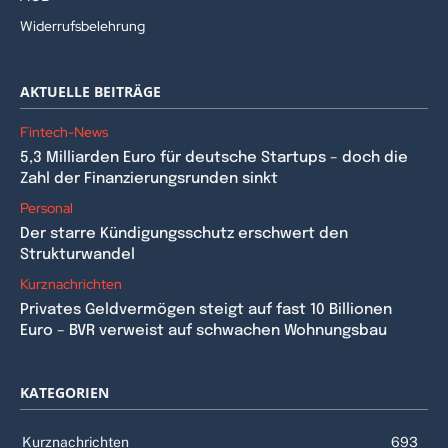
Widerrufsbelehrung
AKTUELLE BEITRÄGE
Fintech-News
5,3 Milliarden Euro für deutsche Startups – doch die
Zahl der Finanzierungsrunden sinkt
Personal
Der starre Kündigungsschutz erschwert den
Strukturwandel
Kurznachrichten
Privates Geldvermögen steigt auf fast 10 Billionen
Euro – BVR verweist auf schwachen Wohnungsbau
KATEGORIEN
Kurznachrichten
693