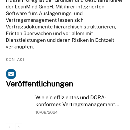
der LeanMind GmbH. Mit ihrer integrierten
Software fürs Auslagerungs- und
Vertragsmanagement lassen sich
Vertragsdokumente hierarchisch strukturieren,
Fristen überwachen und vor allem mit
Dienstleistungen und deren Risiken in Echtzeit
verknüpfen.
KONTAKT
Veröffentlichungen
Wie ein effizientes und DORA-
konformes Vertragsmanagement...
16/08/2024