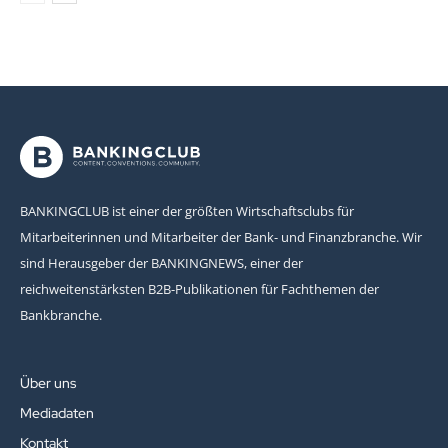
BANKINGCLUB ist einer der größten Wirtschaftsclubs für
Mitarbeiterinnen und Mitarbeiter der Bank- und Finanzbranche. Wir
sind Herausgeber der BANKINGNEWS, einer der
reichweitenstärksten B2B-Publikationen für Fachthemen der
Bankbranche.
Über uns
Mediadaten
Kontakt