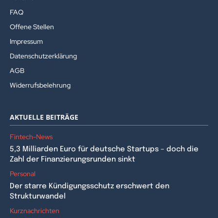
FAQ
Offene Stellen
Impressum
Datenschutzerklärung
AGB
Widerrufsbelehrung
AKTUELLE BEITRÄGE
Fintech-News
5,3 Milliarden Euro für deutsche Startups – doch die
Zahl der Finanzierungsrunden sinkt
Personal
Der starre Kündigungsschutz erschwert den
Strukturwandel
Kurznachrichten