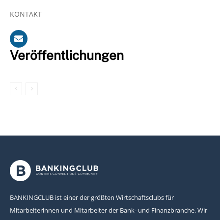
KONTAKT
Veröffentlichungen
BANKINGCLUB ist einer der größten Wirtschaftsclubs für
Mitarbeiterinnen und Mitarbeiter der Bank- und Finanzbranche. Wir