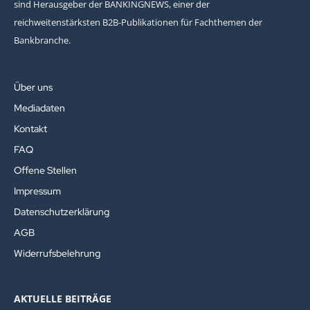
sind Herausgeber der BANKINGNEWS, einer der
reichweitenstärksten B2B-Publikationen für Fachthemen der
Bankbranche.
Über uns
Mediadaten
Kontakt
FAQ
Offene Stellen
Impressum
Datenschutzerklärung
AGB
Widerrufsbelehrung
AKTUELLE BEITRÄGE