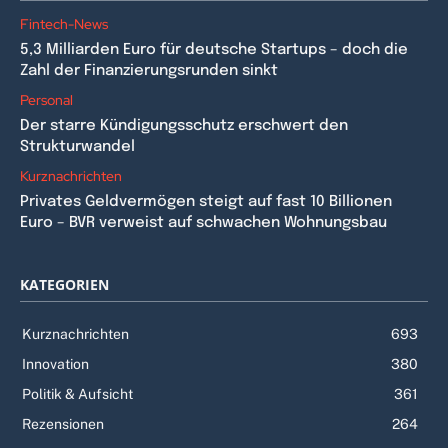
Fintech-News
5,3 Milliarden Euro für deutsche Startups – doch die
Zahl der Finanzierungsrunden sinkt
Personal
Der starre Kündigungsschutz erschwert den
Strukturwandel
Kurznachrichten
Privates Geldvermögen steigt auf fast 10 Billionen
Euro – BVR verweist auf schwachen Wohnungsbau
KATEGORIEN
Kurznachrichten
693
Innovation
380
Politik & Aufsicht
361
Rezensionen
264