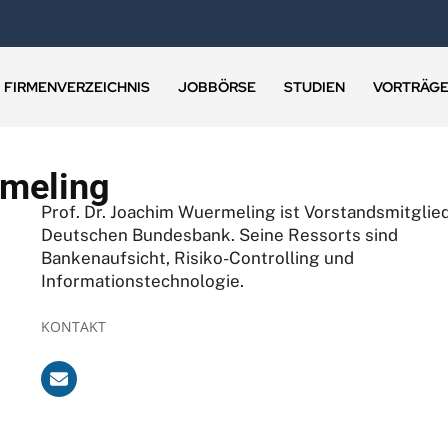
FIRMENVERZEICHNIS
JOBBÖRSE
STUDIEN
VORTRÄG
rmeling
Prof. Dr. Joachim Wuermeling ist Vorstandsmitglie
Deutschen Bundesbank. Seine Ressorts sind
Bankenaufsicht, Risiko-Controlling und
Informationstechnologie.
KONTAKT