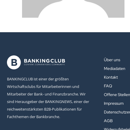
Über uns
Mediadaten
Kontakt
BANKINGCLUB ist einer der größten
FAQ
Wirtschaftsclubs für Mitarbeiterinnen und
Mitarbeiter der Bank- und Finanzbranche. Wir
Offene Stelle
sind Herausgeber der BANKINGNEWS, einer der
Impressum
reichweitenstärksten B2B-Publikationen für
Datenschutzer
Fachthemen der Bankbranche.
AGB
Widerrufsbel