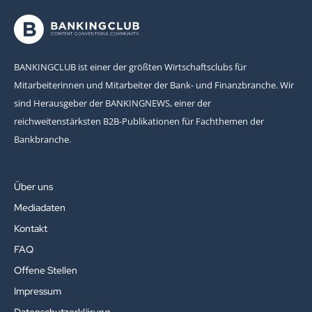
BANKINGCLUB ist einer der größten Wirtschaftsclubs für
Mitarbeiterinnen und Mitarbeiter der Bank- und Finanzbranche. Wir
sind Herausgeber der BANKINGNEWS, einer der
reichweitenstärksten B2B-Publikationen für Fachthemen der
Bankbranche.
Über uns
Mediadaten
Kontakt
FAQ
Offene Stellen
Impressum