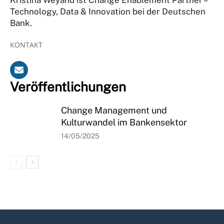
Technology, Data & Innovation bei der Deutschen
Bank.
KONTAKT
Veröffentlichungen
Change Management und
Kulturwandel im Bankensektor
14/05/2025