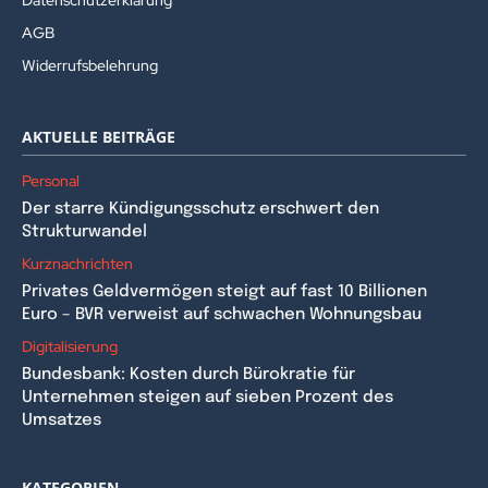
Datenschutzerklärung
AGB
Widerrufsbelehrung
AKTUELLE BEITRÄGE
Personal
Der starre Kündigungsschutz erschwert den
Strukturwandel
Kurznachrichten
Privates Geldvermögen steigt auf fast 10 Billionen
Euro – BVR verweist auf schwachen Wohnungsbau
Digitalisierung
Bundesbank: Kosten durch Bürokratie für
Unternehmen steigen auf sieben Prozent des
Umsatzes
KATEGORIEN