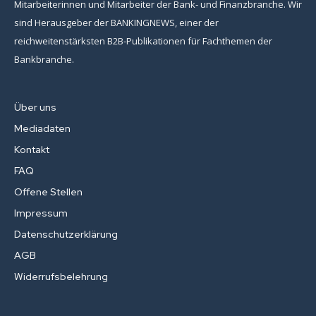
Mitarbeiterinnen und Mitarbeiter der Bank- und Finanzbranche. Wir
sind Herausgeber der BANKINGNEWS, einer der
reichweitenstärksten B2B-Publikationen für Fachthemen der
Bankbranche.
Über uns
Mediadaten
Kontakt
FAQ
Offene Stellen
Impressum
Datenschutzerklärung
AGB
Widerrufsbelehrung