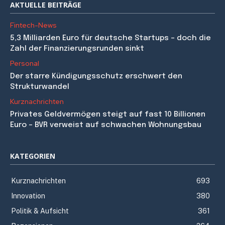
AKTUELLE BEITRÄGE
Fintech-News
5,3 Milliarden Euro für deutsche Startups – doch die
Zahl der Finanzierungsrunden sinkt
Personal
Der starre Kündigungsschutz erschwert den
Strukturwandel
Kurznachrichten
Privates Geldvermögen steigt auf fast 10 Billionen
Euro – BVR verweist auf schwachen Wohnungsbau
KATEGORIEN
Kurznachrichten
693
Innovation
380
Politik & Aufsicht
361