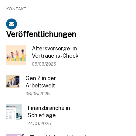
KONTAKT
Veröffentlichungen
Altersvorsorge im
Vertrauens-Check
05/08/2025
Gen Z in der
Arbeitswelt
06/05/2025
Finanzbranche in
Schieflage
24/01/2025