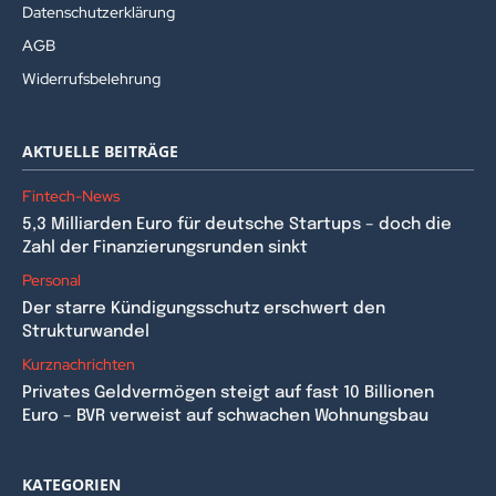
Datenschutzerklärung
AGB
Widerrufsbelehrung
AKTUELLE BEITRÄGE
Fintech-News
5,3 Milliarden Euro für deutsche Startups – doch die
Zahl der Finanzierungsrunden sinkt
Personal
Der starre Kündigungsschutz erschwert den
Strukturwandel
Kurznachrichten
Privates Geldvermögen steigt auf fast 10 Billionen
Euro – BVR verweist auf schwachen Wohnungsbau
KATEGORIEN