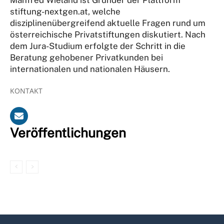
stiftung-nextgen.at, welche
disziplinenübergreifend aktuelle Fragen rund um
österreichische Privatstiftungen diskutiert. Nach
dem Jura-Studium erfolgte der Schritt in die
Beratung gehobener Privatkunden bei
internationalen und nationalen Häusern.
KONTAKT
Veröffentlichungen