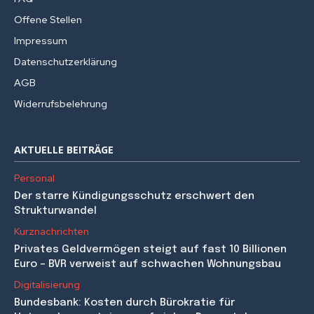
Offene Stellen
Impressum
Datenschutzerklärung
AGB
Widerrufsbelehrung
AKTUELLE BEITRÄGE
Personal
Der starre Kündigungsschutz erschwert den
Strukturwandel
Kurznachrichten
Privates Geldvermögen steigt auf fast 10 Billionen
Euro – BVR verweist auf schwachen Wohnungsbau
Digitalisierung
Bundesbank: Kosten durch Bürokratie für