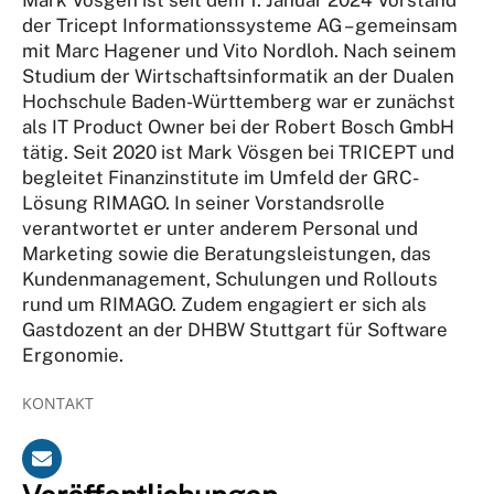
der Tricept Informationssysteme AG – gemeinsam
mit Marc Hagener und Vito Nordloh. Nach seinem
Studium der Wirtschaftsinformatik an der Dualen
Hochschule Baden-Württemberg war er zunächst
als IT Product Owner bei der Robert Bosch GmbH
tätig. Seit 2020 ist Mark Vösgen bei TRICEPT und
begleitet Finanzinstitute im Umfeld der GRC-
Lösung RIMAGO. In seiner Vorstandsrolle
verantwortet er unter anderem Personal und
Marketing sowie die Beratungsleistungen, das
Kundenmanagement, Schulungen und Rollouts
rund um RIMAGO. Zudem engagiert er sich als
Gastdozent an der DHBW Stuttgart für Software
Ergonomie.
KONTAKT