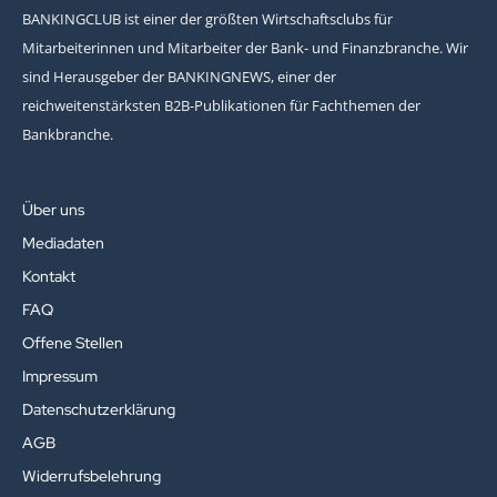
BANKINGCLUB ist einer der größten Wirtschaftsclubs für
Mitarbeiterinnen und Mitarbeiter der Bank- und Finanzbranche. Wir
sind Herausgeber der BANKINGNEWS, einer der
reichweitenstärksten B2B-Publikationen für Fachthemen der
Bankbranche.
Über uns
Mediadaten
Kontakt
FAQ
Offene Stellen
Impressum
Datenschutzerklärung
AGB
Widerrufsbelehrung