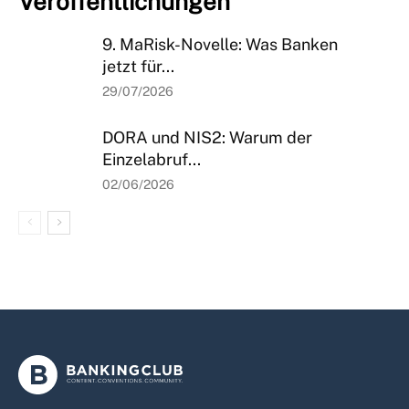
Veröffentlichungen
9. MaRisk-Novelle: Was Banken
jetzt für...
29/07/2026
DORA und NIS2: Warum der
Einzelabruf...
02/06/2026