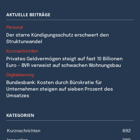
AKTUELLE BEITRÄGE
Personal
Der starre Kündigungsschutz erschwert den
Strukturwandel
Kurznachrichten
Privates Geldvermögen steigt auf fast 10 Billionen
Euro – BVR verweist auf schwachen Wohnungsbau
Digitalisierung
Bundesbank: Kosten durch Bürokratie für
Unternehmen steigen auf sieben Prozent des
Umsatzes
KATEGORIEN
Kurznachrichten
692