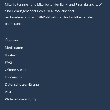
Mitarbeiterinnen und Mitarbeiter der Bank- und Finanzbranche. Wir
sind Herausgeber der BANKINGNEWS, einer der
reichweitenstärksten B2B-Publikationen für Fachthemen der
Bankbranche.
Über uns
Mediadaten
Kontakt
FAQ
Offene Stellen
Impressum
Datenschutzerklärung
AGB
Widerrufsbelehrung