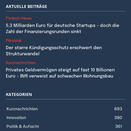
AKTUELLE BEITRÄGE
Fintech-News
5,3 Milliarden Euro für deutsche Startups – doch die
Zahl der Finanzierungsrunden sinkt
Personal
Der starre Kündigungsschutz erschwert den
Strukturwandel
Kurznachrichten
Privates Geldvermögen steigt auf fast 10 Billionen
Euro – BVR verweist auf schwachen Wohnungsbau
KATEGORIEN
Kurznachrichten
693
Innovation
380
Politik & Aufsicht
361