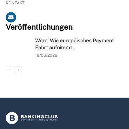
KONTAKT
Veröffentlichungen
Wero: Wie europäisches Payment
Fahrt aufnimmt...
19/06/2026