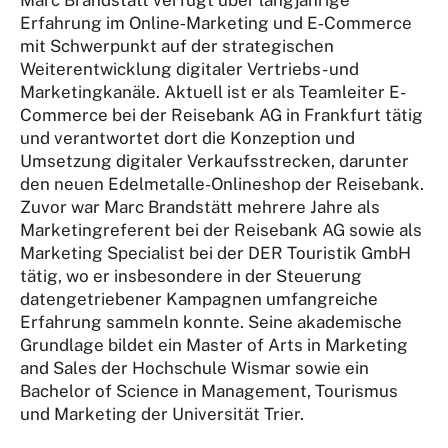
Erfahrung im Online‑Marketing und E‑Commerce
mit Schwerpunkt auf der strategischen
Weiterentwicklung digitaler Vertriebs- und
Marketingkanäle. Aktuell ist er als Teamleiter E-
Commerce bei der Reisebank AG in Frankfurt tätig
und verantwortet dort die Konzeption und
Umsetzung digitaler Verkaufsstrecken, darunter
den neuen Edelmetalle-Onlineshop der Reisebank.
Zuvor war Marc Brandstätt mehrere Jahre als
Marketingreferent bei der Reisebank AG sowie als
Marketing Specialist bei der DER Touristik GmbH
tätig, wo er insbesondere in der Steuerung
datengetriebener Kampagnen umfangreiche
Erfahrung sammeln konnte. Seine akademische
Grundlage bildet ein Master of Arts in Marketing
and Sales der Hochschule Wismar sowie ein
Bachelor of Science in Management, Tourismus
und Marketing der Universität Trier.