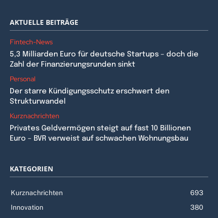
AKTUELLE BEITRÄGE
Fintech-News
5,3 Milliarden Euro für deutsche Startups – doch die
Zahl der Finanzierungsrunden sinkt
Personal
Der starre Kündigungsschutz erschwert den
Strukturwandel
Kurznachrichten
Privates Geldvermögen steigt auf fast 10 Billionen
Euro – BVR verweist auf schwachen Wohnungsbau
KATEGORIEN
Kurznachrichten
693
Innovation
380