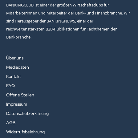
BANKINGCLUB ist einer der größten Wirtschaftsclubs für
Mitarbeiterinnen und Mitarbeiter der Bank- und Finanzbranche. Wir
sind Herausgeber der BANKINGNEWS, einer der
reichweitenstärksten B2B-Publikationen für Fachthemen der
Bankbranche.
Über uns
Mediadaten
Kontakt
FAQ
Offene Stellen
Impressum
Datenschutzerklärung
AGB
Widerrufsbelehrung