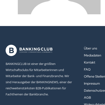
Über uns
Mediadaten
Kontakt
BANKINGCLUB ist einer der größten
FAQ
Wirtschaftsclubs für Mitarbeiterinnen und
Mitarbeiter der Bank- und Finanzbranche. Wir
Offene Stelle
sind Herausgeber der BANKINGNEWS, einer der
Impressum
reichweitenstärksten B2B-Publikationen für
Datenschutzer
Fachthemen der Bankbranche.
AGB
Widerrufsbel