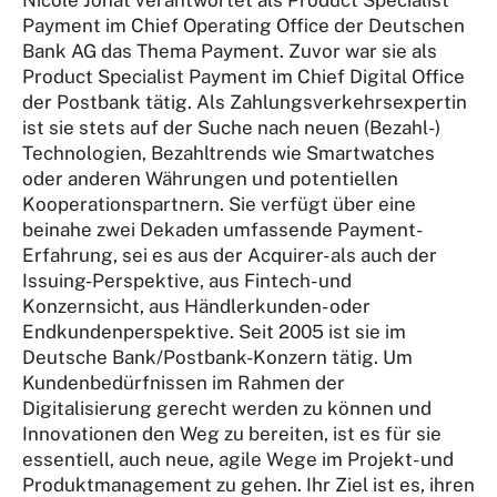
Payment im Chief Operating Office der Deutschen
Bank AG das Thema Payment. Zuvor war sie als
Product Specialist Payment im Chief Digital Office
der Postbank tätig. Als Zahlungsverkehrsexpertin
ist sie stets auf der Suche nach neuen (Bezahl-)
Technologien, Bezahltrends wie Smartwatches
oder anderen Währungen und potentiellen
Kooperationspartnern. Sie verfügt über eine
beinahe zwei Dekaden umfassende Payment-
Erfahrung, sei es aus der Acquirer- als auch der
Issuing-Perspektive, aus Fintech- und
Konzernsicht, aus Händlerkunden- oder
Endkundenperspektive. Seit 2005 ist sie im
Deutsche Bank/Postbank-Konzern tätig. Um
Kundenbedürfnissen im Rahmen der
Digitalisierung gerecht werden zu können und
Innovationen den Weg zu bereiten, ist es für sie
essentiell, auch neue, agile Wege im Projekt- und
Produktmanagement zu gehen. Ihr Ziel ist es, ihren