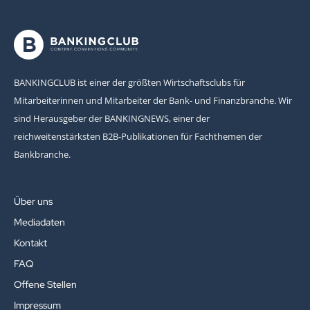
BANKINGCLUB ist einer der größten Wirtschaftsclubs für
Mitarbeiterinnen und Mitarbeiter der Bank- und Finanzbranche. Wir
sind Herausgeber der BANKINGNEWS, einer der
reichweitenstärksten B2B-Publikationen für Fachthemen der
Bankbranche.
Über uns
Mediadaten
Kontakt
FAQ
Offene Stellen
Impressum