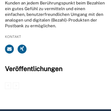
Kunden an jedem Berührungspunkt beim Bezahlen
ein gutes Gefühl zu vermitteln und einen
einfachen, benutzerfreundlichen Umgang mit den
analogen und digitalen (Bezahl)- Produkten der
Postbank zu ermöglichen.
KONTAKT
Veröffentlichungen