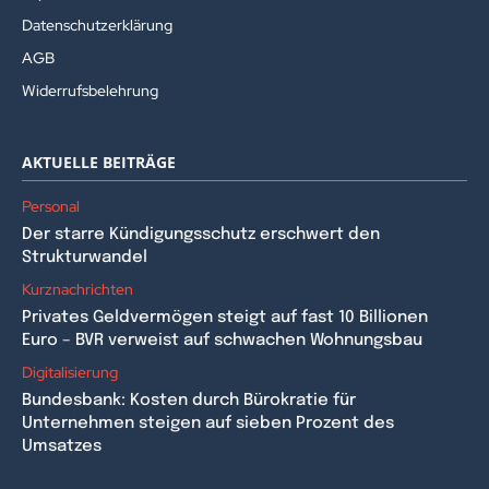
Datenschutzerklärung
AGB
Widerrufsbelehrung
AKTUELLE BEITRÄGE
Personal
Der starre Kündigungsschutz erschwert den
Strukturwandel
Kurznachrichten
Privates Geldvermögen steigt auf fast 10 Billionen
Euro – BVR verweist auf schwachen Wohnungsbau
Digitalisierung
Bundesbank: Kosten durch Bürokratie für
Unternehmen steigen auf sieben Prozent des
Umsatzes