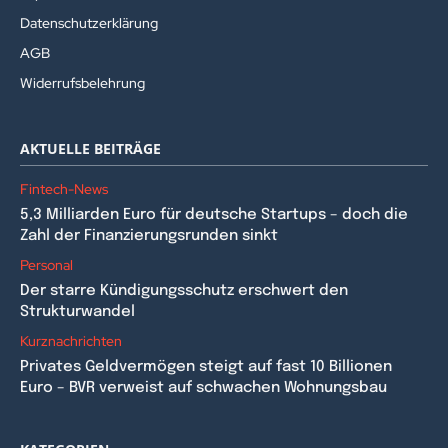
Datenschutzerklärung
AGB
Widerrufsbelehrung
AKTUELLE BEITRÄGE
Fintech-News
5,3 Milliarden Euro für deutsche Startups – doch die
Zahl der Finanzierungsrunden sinkt
Personal
Der starre Kündigungsschutz erschwert den
Strukturwandel
Kurznachrichten
Privates Geldvermögen steigt auf fast 10 Billionen
Euro – BVR verweist auf schwachen Wohnungsbau