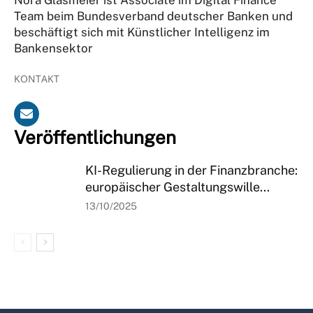
Team beim Bundesverband deutscher Banken und
beschäftigt sich mit Künstlicher Intelligenz im
Bankensektor
KONTAKT
Veröffentlichungen
KI-Regulierung in der Finanzbranche:
europäischer Gestaltungswille...
13/10/2025