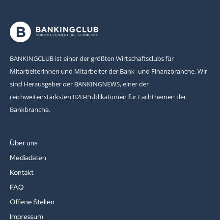
BANKINGCLUB ist einer der größten Wirtschaftsclubs für
Mitarbeiterinnen und Mitarbeiter der Bank- und Finanzbranche. Wir
sind Herausgeber der BANKINGNEWS, einer der
reichweitenstärksten B2B-Publikationen für Fachthemen der
Bankbranche.
Über uns
Mediadaten
Kontakt
FAQ
Offene Stellen
Impressum