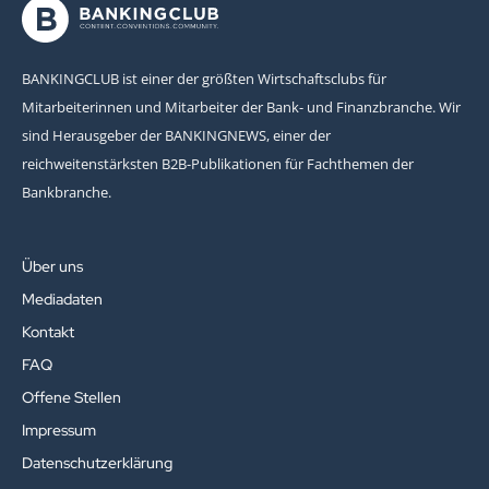
BANKINGCLUB ist einer der größten Wirtschaftsclubs für
Mitarbeiterinnen und Mitarbeiter der Bank- und Finanzbranche. Wir
sind Herausgeber der BANKINGNEWS, einer der
reichweitenstärksten B2B-Publikationen für Fachthemen der
Bankbranche.
Über uns
Mediadaten
Kontakt
FAQ
Offene Stellen
Impressum
Datenschutzerklärung