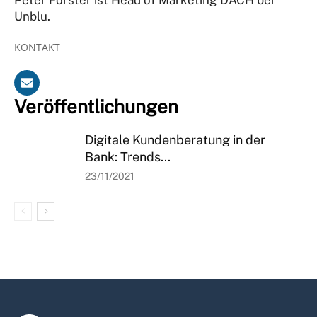
Unblu.
KONTAKT
Veröffentlichungen
Digitale Kundenberatung in der
Bank: Trends...
23/11/2021