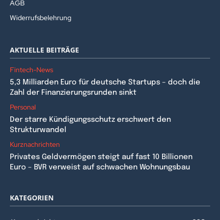
AGB
Widerrufsbelehrung
AKTUELLE BEITRÄGE
Fintech-News
5,3 Milliarden Euro für deutsche Startups – doch die
Zahl der Finanzierungsrunden sinkt
Personal
Der starre Kündigungsschutz erschwert den
Strukturwandel
Kurznachrichten
Privates Geldvermögen steigt auf fast 10 Billionen
Euro – BVR verweist auf schwachen Wohnungsbau
KATEGORIEN