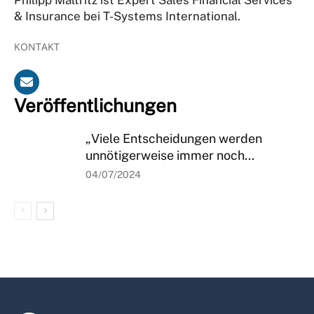
& Insurance bei T-Systems International.
KONTAKT
Veröffentlichungen
„Viele Entscheidungen werden
unnötigerweise immer noch...
04/07/2024