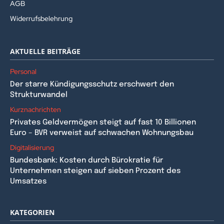
AGB
Widerrufsbelehrung
AKTUELLE BEITRÄGE
Personal
Der starre Kündigungsschutz erschwert den
Strukturwandel
Kurznachrichten
Privates Geldvermögen steigt auf fast 10 Billionen
Euro – BVR verweist auf schwachen Wohnungsbau
Digitalisierung
Bundesbank: Kosten durch Bürokratie für
Unternehmen steigen auf sieben Prozent des
Umsatzes
KATEGORIEN