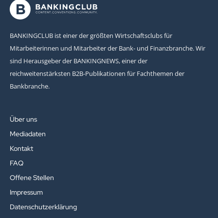
BANKINGCLUB ist einer der größten Wirtschaftsclubs für
Mitarbeiterinnen und Mitarbeiter der Bank- und Finanzbranche. Wir
sind Herausgeber der BANKINGNEWS, einer der
reichweitenstärksten B2B-Publikationen für Fachthemen der
Bankbranche.
Über uns
Mediadaten
Kontakt
FAQ
Offene Stellen
Impressum
Datenschutzerklärung