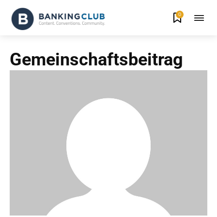
0
Gemeinschaftsbeitrag