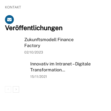
KONTAKT
Veröffentlichungen
Zukunftsmodell Finance
Factory
02/10/2023
Innovativ im Intranet – Digitale
Transformation...
15/11/2021