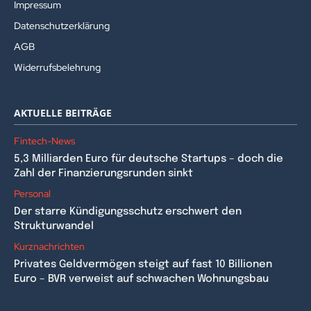
Impressum
Datenschutzerklärung
AGB
Widerrufsbelehrung
AKTUELLE BEITRÄGE
Fintech-News
5,3 Milliarden Euro für deutsche Startups – doch die
Zahl der Finanzierungsrunden sinkt
Personal
Der starre Kündigungsschutz erschwert den
Strukturwandel
Kurznachrichten
Privates Geldvermögen steigt auf fast 10 Billionen
Euro – BVR verweist auf schwachen Wohnungsbau