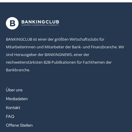
BANKINGCLUB ist einer der größten Wirtschaftsclubs für
Mitarbeiterinnen und Mitarbeiter der Bank- und Finanzbranche. Wir
sind Herausgeber der BANKINGNEWS, einer der
reichweitenstärksten B2B-Publikationen für Fachthemen der
Bankbranche.
Über uns
Mediadaten
Kontakt
FAQ
Offene Stellen