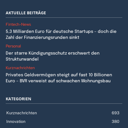
AKTUELLE BEITRÄGE
Fintech-News
5,3 Milliarden Euro für deutsche Startups – doch die
Zahl der Finanzierungsrunden sinkt
Personal
Der starre Kündigungsschutz erschwert den
Strukturwandel
Kurznachrichten
Privates Geldvermögen steigt auf fast 10 Billionen
Euro – BVR verweist auf schwachen Wohnungsbau
KATEGORIEN
Kurznachrichten
693
Innovation
380