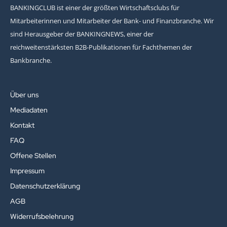
BANKINGCLUB ist einer der größten Wirtschaftsclubs für
Mitarbeiterinnen und Mitarbeiter der Bank- und Finanzbranche. Wir
sind Herausgeber der BANKINGNEWS, einer der
reichweitenstärksten B2B-Publikationen für Fachthemen der
Bankbranche.
Über uns
Mediadaten
Kontakt
FAQ
Offene Stellen
Impressum
Datenschutzerklärung
AGB
Widerrufsbelehrung