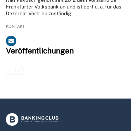
Frankfurter Volksbank an und ist dort u. a. für das
Dezernat Vertrieb zuständig.
KONTAKT
Veröffentlichungen