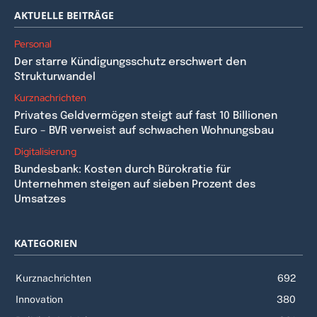
AKTUELLE BEITRÄGE
Personal
Der starre Kündigungsschutz erschwert den
Strukturwandel
Kurznachrichten
Privates Geldvermögen steigt auf fast 10 Billionen
Euro – BVR verweist auf schwachen Wohnungsbau
Digitalisierung
Bundesbank: Kosten durch Bürokratie für
Unternehmen steigen auf sieben Prozent des
Umsatzes
KATEGORIEN
Kurznachrichten
692
Innovation
380