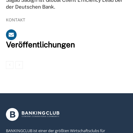
der Deutschen Bank.
KONTAKT
Veröffentlichungen
BANKINGCLUB ist einer der größten Wirtschaftsclubs für