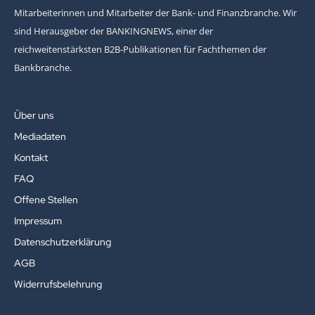
Mitarbeiterinnen und Mitarbeiter der Bank- und Finanzbranche. Wir
sind Herausgeber der BANKINGNEWS, einer der
reichweitenstärksten B2B-Publikationen für Fachthemen der
Bankbranche.
Über uns
Mediadaten
Kontakt
FAQ
Offene Stellen
Impressum
Datenschutzerklärung
AGB
Widerrufsbelehrung