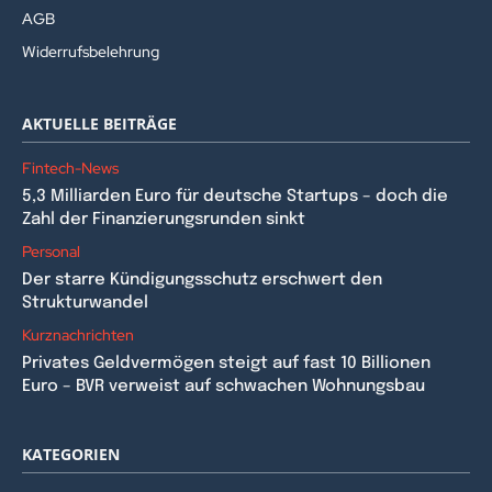
AGB
Widerrufsbelehrung
AKTUELLE BEITRÄGE
Fintech-News
5,3 Milliarden Euro für deutsche Startups – doch die
Zahl der Finanzierungsrunden sinkt
Personal
Der starre Kündigungsschutz erschwert den
Strukturwandel
Kurznachrichten
Privates Geldvermögen steigt auf fast 10 Billionen
Euro – BVR verweist auf schwachen Wohnungsbau
KATEGORIEN