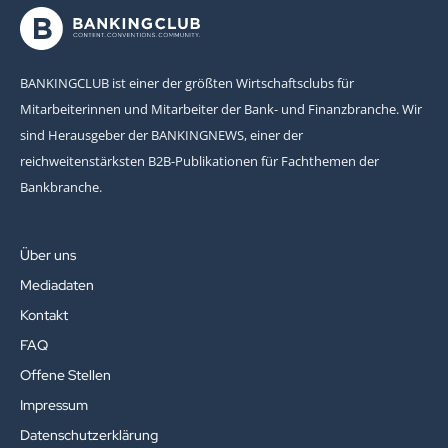
BANKINGCLUB ist einer der größten Wirtschaftsclubs für
Mitarbeiterinnen und Mitarbeiter der Bank- und Finanzbranche. Wir
sind Herausgeber der BANKINGNEWS, einer der
reichweitenstärksten B2B-Publikationen für Fachthemen der
Bankbranche.
Über uns
Mediadaten
Kontakt
FAQ
Offene Stellen
Impressum
Datenschutzerklärung