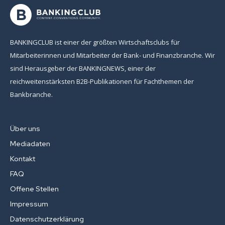
[sibwp_form id=1]
BANKINGCLUB ist einer der größten Wirtschaftsclubs für
Mitarbeiterinnen und Mitarbeiter der Bank- und Finanzbranche. Wir
sind Herausgeber der BANKINGNEWS, einer der
reichweitenstärksten B2B-Publikationen für Fachthemen der
Bankbranche.
Über uns
Mediadaten
Kontakt
FAQ
Offene Stellen
Impressum
Datenschutzerklärung