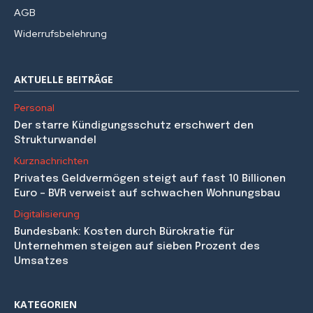
AGB
Widerrufsbelehrung
AKTUELLE BEITRÄGE
Personal
Der starre Kündigungsschutz erschwert den
Strukturwandel
Kurznachrichten
Privates Geldvermögen steigt auf fast 10 Billionen
Euro – BVR verweist auf schwachen Wohnungsbau
Digitalisierung
Bundesbank: Kosten durch Bürokratie für
Unternehmen steigen auf sieben Prozent des
Umsatzes
KATEGORIEN