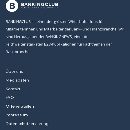
[sibwp_form id=1]
BANKINGCLUB ist einer der größten Wirtschaftsclubs für
Mitarbeiterinnen und Mitarbeiter der Bank- und Finanzbranche. Wir
sind Herausgeber der BANKINGNEWS, einer der
reichweitenstärksten B2B-Publikationen für Fachthemen der
Bankbranche.
Über uns
Mediadaten
Kontakt
FAQ
Offene Stellen
Impressum
Datenschutzerklärung