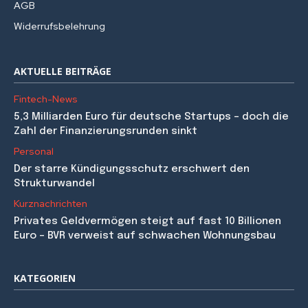
AGB
Widerrufsbelehrung
AKTUELLE BEITRÄGE
Fintech-News
5,3 Milliarden Euro für deutsche Startups – doch die
Zahl der Finanzierungsrunden sinkt
Personal
Der starre Kündigungsschutz erschwert den
Strukturwandel
Kurznachrichten
Privates Geldvermögen steigt auf fast 10 Billionen
Euro – BVR verweist auf schwachen Wohnungsbau
KATEGORIEN