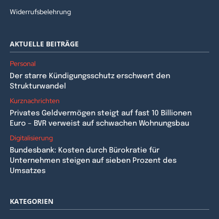
Widerrufsbelehrung
AKTUELLE BEITRÄGE
Personal
Der starre Kündigungsschutz erschwert den
Strukturwandel
Kurznachrichten
Privates Geldvermögen steigt auf fast 10 Billionen
Euro – BVR verweist auf schwachen Wohnungsbau
Digitalisierung
Bundesbank: Kosten durch Bürokratie für
Unternehmen steigen auf sieben Prozent des
Umsatzes
KATEGORIEN