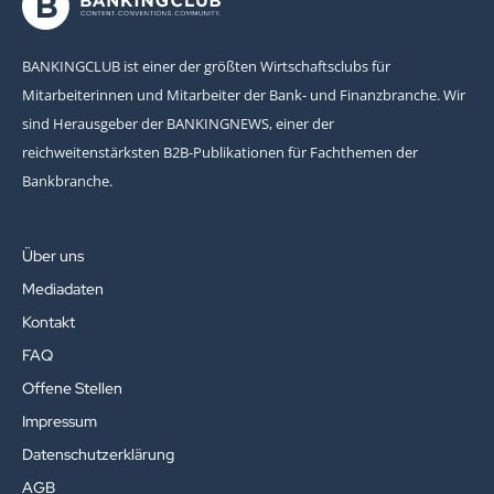
BANKINGCLUB ist einer der größten Wirtschaftsclubs für
Mitarbeiterinnen und Mitarbeiter der Bank- und Finanzbranche. Wir
sind Herausgeber der BANKINGNEWS, einer der
reichweitenstärksten B2B-Publikationen für Fachthemen der
Bankbranche.
Über uns
Mediadaten
Kontakt
FAQ
Offene Stellen
Impressum
Datenschutzerklärung
AGB