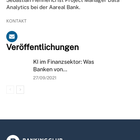
Analytics bei der Aareal Bank.
KONTAKT
Veröffentlichungen
KI im Finanzsektor: Was
Banken von...
27/09/2021