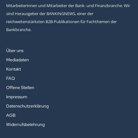
Mitarbeiterinnen und Mitarbeiter der Bank- und Finanzbranche. Wir
sind Herausgeber der BANKINGNEWS, einer der
reichweitenstärksten B2B-Publikationen für Fachthemen der
Bankbranche.
Über uns
Mediadaten
Kontakt
FAQ
Offene Stellen
Impressum
Datenschutzerklärung
AGB
Widerrufsbelehrung