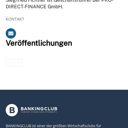
DIRECT-FINANCE GmbH.
KONTAKT
Veröffentlichungen
BANKINGCLUB ist einer der größten Wirtschaftsclubs für