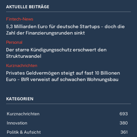
AKTUELLE BEITRÄGE
Fintech-News
5,3 Milliarden Euro für deutsche Startups – doch die
Zahl der Finanzierungsrunden sinkt
Personal
Der starre Kündigungsschutz erschwert den
Strukturwandel
Kurznachrichten
Privates Geldvermögen steigt auf fast 10 Billionen
Euro – BVR verweist auf schwachen Wohnungsbau
KATEGORIEN
Kurznachrichten
693
Innovation
380
Politik & Aufsicht
361