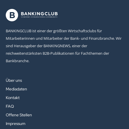
BANKINGCLUB ist einer der größten Wirtschaftsclubs für
Mitarbeiterinnen und Mitarbeiter der Bank- und Finanzbranche. Wir
sind Herausgeber der BANKINGNEWS, einer der
reichweitenstärksten B2B-Publikationen für Fachthemen der
Bankbranche.
Über uns
Mediadaten
Kontakt
FAQ
Offene Stellen
Impressum