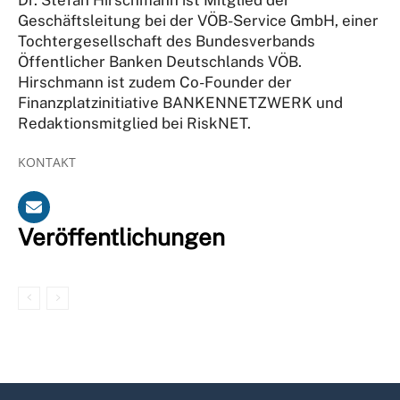
Geschäftsleitung bei der VÖB-Service GmbH, einer
Tochtergesellschaft des Bundesverbands
Öffentlicher Banken Deutschlands VÖB.
Hirschmann ist zudem Co-Founder der
Finanzplatzinitiative BANKENNETZWERK und
Redaktionsmitglied bei RiskNET.
KONTAKT
Veröffentlichungen