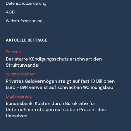
Datenschutzerklärung
AGB
Widerrufsbelehrung
AKTUELLE BEITRÄGE
Personal
Der starre Kündigungsschutz erschwert den
Strukturwandel
Kurznachrichten
Privates Geldvermögen steigt auf fast 10 Billionen
Euro – BVR verweist auf schwachen Wohnungsbau
Digitalisierung
Bundesbank: Kosten durch Bürokratie für
Unternehmen steigen auf sieben Prozent des
Umsatzes