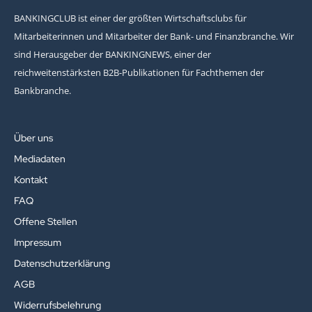
BANKINGCLUB ist einer der größten Wirtschaftsclubs für
Mitarbeiterinnen und Mitarbeiter der Bank- und Finanzbranche. Wir
sind Herausgeber der BANKINGNEWS, einer der
reichweitenstärksten B2B-Publikationen für Fachthemen der
Bankbranche.
Über uns
Mediadaten
Kontakt
FAQ
Offene Stellen
Impressum
Datenschutzerklärung
AGB
Widerrufsbelehrung