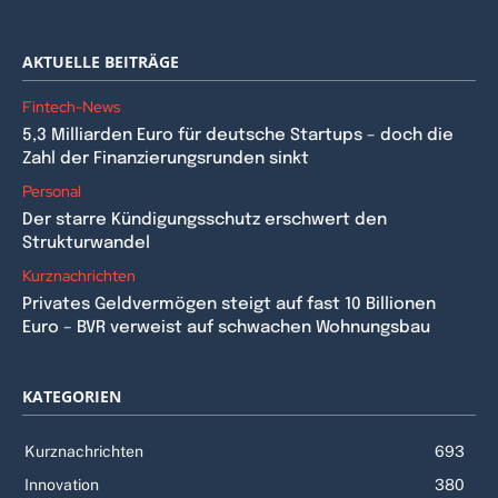
AKTUELLE BEITRÄGE
Fintech-News
5,3 Milliarden Euro für deutsche Startups – doch die
Zahl der Finanzierungsrunden sinkt
Personal
Der starre Kündigungsschutz erschwert den
Strukturwandel
Kurznachrichten
Privates Geldvermögen steigt auf fast 10 Billionen
Euro – BVR verweist auf schwachen Wohnungsbau
KATEGORIEN
Kurznachrichten
693
Innovation
380