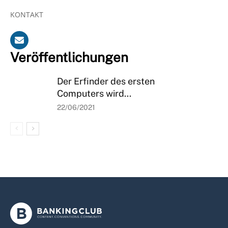
KONTAKT
Veröffentlichungen
Der Erfinder des ersten
Computers wird...
22/06/2021