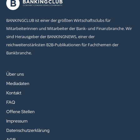
BANKINGCLUB ist einer der größten Wirtschaftsclubs für
Mitarbeiterinnen und Mitarbeiter der Bank- und Finanzbranche. Wir
sind Herausgeber der BANKINGNEWS, einer der
reichweitenstärksten B2B-Publikationen für Fachthemen der
Bankbranche.
Über uns
Mediadaten
Kontakt
FAQ
Offene Stellen
Impressum
Datenschutzerklärung
AGB