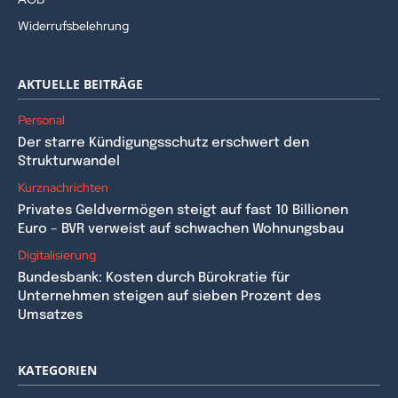
Widerrufsbelehrung
AKTUELLE BEITRÄGE
Personal
Der starre Kündigungsschutz erschwert den
Strukturwandel
Kurznachrichten
Privates Geldvermögen steigt auf fast 10 Billionen
Euro – BVR verweist auf schwachen Wohnungsbau
Digitalisierung
Bundesbank: Kosten durch Bürokratie für
Unternehmen steigen auf sieben Prozent des
Umsatzes
KATEGORIEN