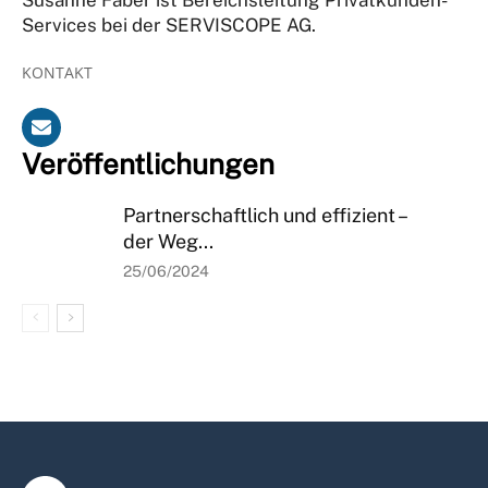
Services bei der SERVISCOPE AG.
KONTAKT
Veröffentlichungen
Partnerschaftlich und effizient –
der Weg...
25/06/2024