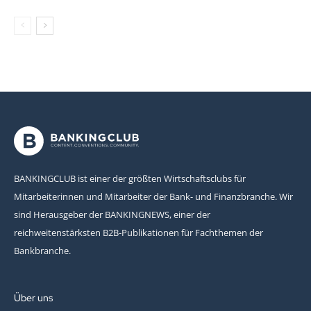
BANKINGCLUB ist einer der größten Wirtschaftsclubs für
Mitarbeiterinnen und Mitarbeiter der Bank- und Finanzbranche. Wir
sind Herausgeber der BANKINGNEWS, einer der
reichweitenstärksten B2B-Publikationen für Fachthemen der
Bankbranche.
Über uns