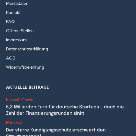
Mediadaten
Kontakt
FAQ
Offene Stellen
Impressum
Datenschutzerklärung
AGB
Widerrufsbelehrung
AKTUELLE BEITRÄGE
Fintech-News
5,3 Milliarden Euro für deutsche Startups – doch die
Zahl der Finanzierungsrunden sinkt
Personal
Der starre Kündigungsschutz erschwert den