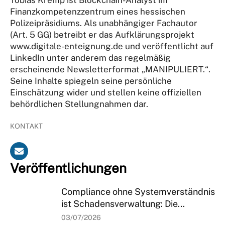
Finanzkompetenzzentrum eines hessischen
Polizeipräsidiums. Als unabhängiger Fachautor
(Art. 5 GG) betreibt er das Aufklärungsprojekt
www.digitale-enteignung.de und veröffentlicht auf
LinkedIn unter anderem das regelmäßig
erscheinende Newsletterformat „MANIPULIERT.“.
Seine Inhalte spiegeln seine persönliche
Einschätzung wider und stellen keine offiziellen
behördlichen Stellungnahmen dar.
KONTAKT
Veröffentlichungen
Compliance ohne Systemverständnis
ist Schadensverwaltung: Die...
03/07/2026