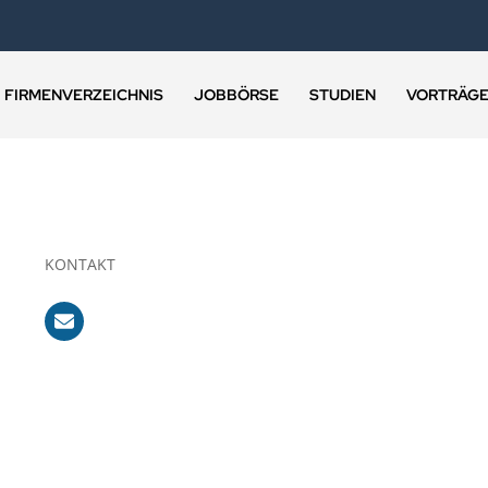
FIRMENVERZEICHNIS
JOBBÖRSE
STUDIEN
VORTRÄG
KONTAKT