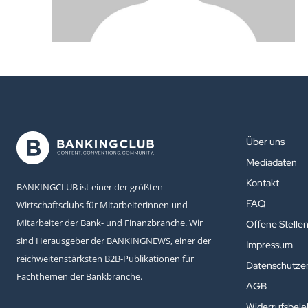
Über uns
Mediadaten
Kontakt
BANKINGCLUB ist einer der größten
FAQ
Wirtschaftsclubs für Mitarbeiterinnen und
Mitarbeiter der Bank- und Finanzbranche. Wir
Offene Stelle
sind Herausgeber der BANKINGNEWS, einer der
Impressum
reichweitenstärksten B2B-Publikationen für
Datenschutzer
Fachthemen der Bankbranche.
AGB
Widerrufsbel