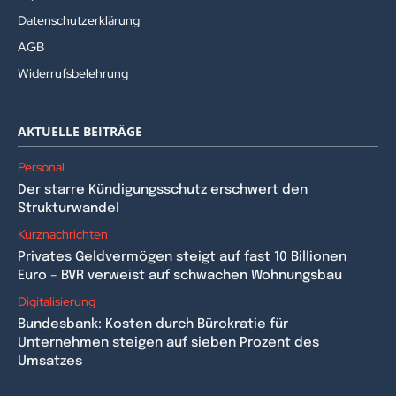
Datenschutzerklärung
AGB
Widerrufsbelehrung
AKTUELLE BEITRÄGE
Personal
Der starre Kündigungsschutz erschwert den
Strukturwandel
Kurznachrichten
Privates Geldvermögen steigt auf fast 10 Billionen
Euro – BVR verweist auf schwachen Wohnungsbau
Digitalisierung
Bundesbank: Kosten durch Bürokratie für
Unternehmen steigen auf sieben Prozent des
Umsatzes