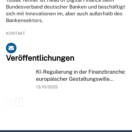
Bundesverband deutscher Banken und beschäftigt
sich mit Innovationen im, aber auch außerhalb des
Bankensektors.
KONTAKT
Veröffentlichungen
KI-Regulierung in der Finanzbranche:
europäischer Gestaltungswille...
13/10/2025