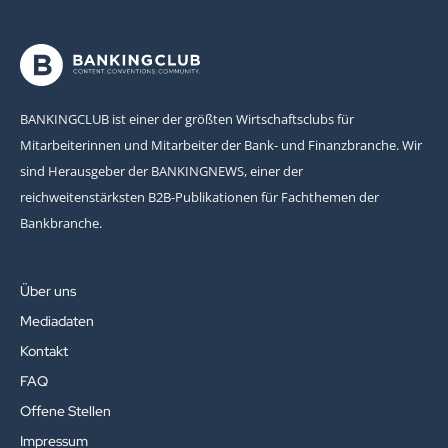
BANKINGCLUB ist einer der größten Wirtschaftsclubs für
Mitarbeiterinnen und Mitarbeiter der Bank- und Finanzbranche. Wir
sind Herausgeber der BANKINGNEWS, einer der
reichweitenstärksten B2B-Publikationen für Fachthemen der
Bankbranche.
Über uns
Mediadaten
Kontakt
FAQ
Offene Stellen
Impressum