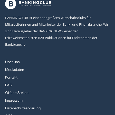
BANKINGCLUB ist einer der größten Wirtschaftsclubs für
Mitarbeiterinnen und Mitarbeiter der Bank- und Finanzbranche. Wir
sind Herausgeber der BANKINGNEWS, einer der
reichweitenstärksten B2B-Publikationen für Fachthemen der
Bankbranche.
Über uns
Mediadaten
Kontakt
FAQ
Offene Stellen
Impressum
Datenschutzerklärung