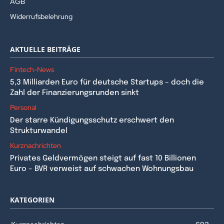
AGB
Widerrufsbelehrung
AKTUELLE BEITRÄGE
Fintech-News
5,3 Milliarden Euro für deutsche Startups – doch die
Zahl der Finanzierungsrunden sinkt
Personal
Der starre Kündigungsschutz erschwert den
Strukturwandel
Kurznachrichten
Privates Geldvermögen steigt auf fast 10 Billionen
Euro – BVR verweist auf schwachen Wohnungsbau
KATEGORIEN