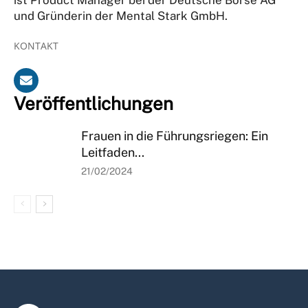
und Gründerin der Mental Stark GmbH.
KONTAKT
Veröffentlichungen
Frauen in die Führungsriegen: Ein
Leitfaden...
21/02/2024