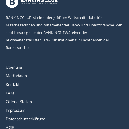
BANKINGCLUB ist einer der größten Wirtschaftsclubs für
Mitarbeiterinnen und Mitarbeiter der Bank- und Finanzbranche. Wir
sind Herausgeber der BANKINGNEWS, einer der
reichweitenstärksten B2B-Publikationen für Fachthemen der
Bankbranche.
Über uns
Mediadaten
Kontakt
FAQ
Offene Stellen
Impressum
Datenschutzerklärung
AGB