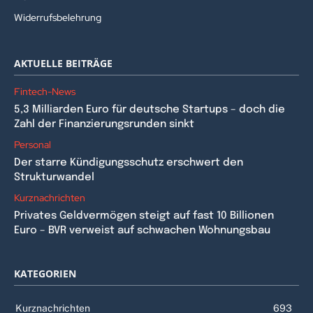
Widerrufsbelehrung
AKTUELLE BEITRÄGE
Fintech-News
5,3 Milliarden Euro für deutsche Startups – doch die
Zahl der Finanzierungsrunden sinkt
Personal
Der starre Kündigungsschutz erschwert den
Strukturwandel
Kurznachrichten
Privates Geldvermögen steigt auf fast 10 Billionen
Euro – BVR verweist auf schwachen Wohnungsbau
KATEGORIEN
Kurznachrichten
693