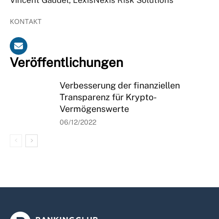
KONTAKT
Veröffentlichungen
Verbesserung der finanziellen
Transparenz für Krypto-
Vermögenswerte
06/12/2022