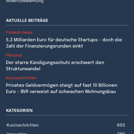
Widerrufsbelehrung
AKTUELLE BEITRÄGE
Fintech-News
5,3 Milliarden Euro für deutsche Startups – doch die
Zahl der Finanzierungsrunden sinkt
Personal
Der starre Kündigungsschutz erschwert den
Strukturwandel
Kurznachrichten
Privates Geldvermögen steigt auf fast 10 Billionen
Euro – BVR verweist auf schwachen Wohnungsbau
KATEGORIEN
Kurznachrichten
693
Innovation
380