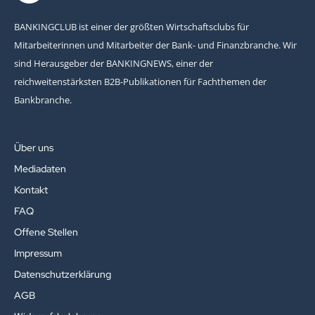
BANKINGCLUB ist einer der größten Wirtschaftsclubs für
Mitarbeiterinnen und Mitarbeiter der Bank- und Finanzbranche. Wir
sind Herausgeber der BANKINGNEWS, einer der
reichweitenstärksten B2B-Publikationen für Fachthemen der
Bankbranche.
Über uns
Mediadaten
Kontakt
FAQ
Offene Stellen
Impressum
Datenschutzerklärung
AGB