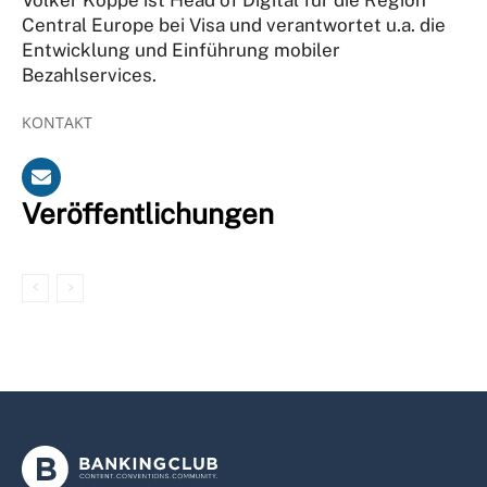
Central Europe bei Visa und verantwortet u.a. die
Entwicklung und Einführung mobiler
Bezahlservices.
KONTAKT
Veröffentlichungen