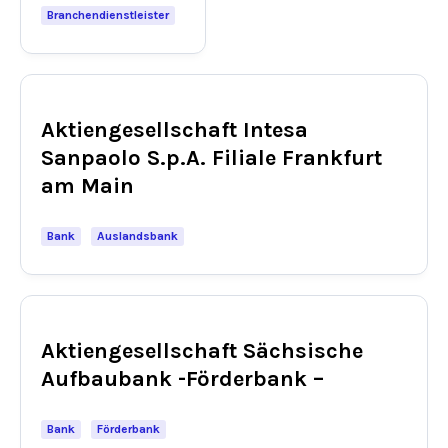
Branchendienstleister
Aktiengesellschaft Intesa
Sanpaolo S.p.A. Filiale Frankfurt
am Main
Bank
Auslandsbank
Aktiengesellschaft Sächsische
Aufbaubank -Förderbank –
Bank
Förderbank