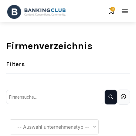
0
Firmenverzeichnis
Filters
Unternehmenstyp