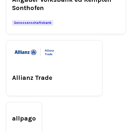
Sonthofen
Genossenschaftsbank
Allianz Trade
allpago