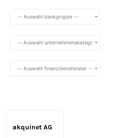
Bankgruppe
Unternehmenskategorien
Finanzdienstleister
akquinet AG