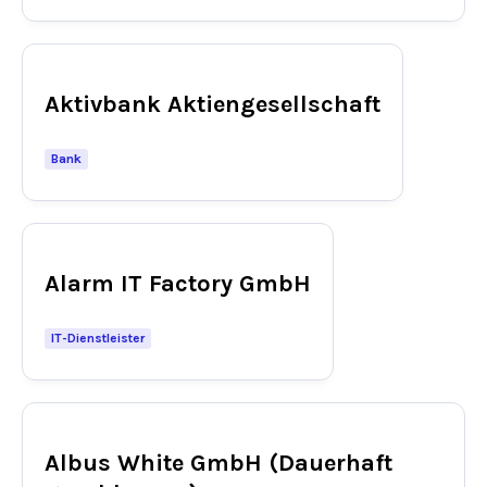
Aktivbank Aktiengesellschaft
Bank
Alarm IT Factory GmbH
IT-Dienstleister
Albus White GmbH (Dauerhaft