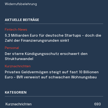
Widerrufsbelehrung
AKTUELLE BEITRÄGE
Fintech-News
5,3 Milliarden Euro für deutsche Startups – doch die
Zahl der Finanzierungsrunden sinkt
Personal
Der starre Kündigungsschutz erschwert den
Strukturwandel
Kurznachrichten
Privates Geldvermögen steigt auf fast 10 Billionen
Euro – BVR verweist auf schwachen Wohnungsbau
KATEGORIEN
Kurznachrichten
693