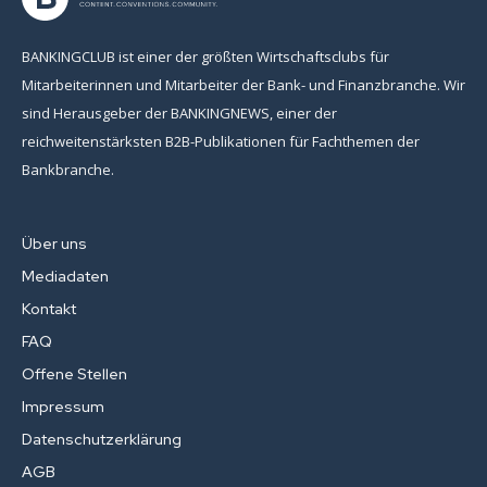
BANKINGCLUB ist einer der größten Wirtschaftsclubs für
Mitarbeiterinnen und Mitarbeiter der Bank- und Finanzbranche. Wir
sind Herausgeber der BANKINGNEWS, einer der
reichweitenstärksten B2B-Publikationen für Fachthemen der
Bankbranche.
Über uns
Mediadaten
Kontakt
FAQ
Offene Stellen
Impressum
Datenschutzerklärung
AGB