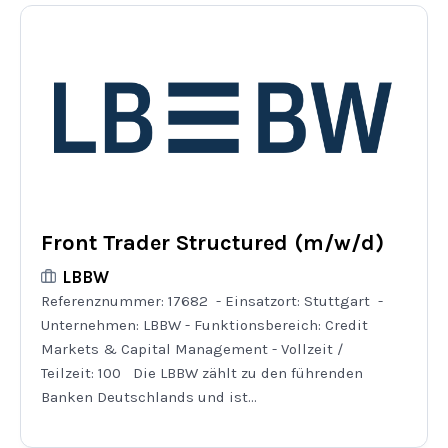
Front Trader Structured (m/w/d)
LBBW
Referenznummer: 17682 - Einsatzort: Stuttgart -
Unternehmen: LBBW - Funktionsbereich: Credit
Markets & Capital Management - Vollzeit /
Teilzeit: 100 Die LBBW zählt zu den führenden
Banken Deutschlands und ist...