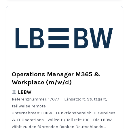
Operations Manager M365 &
Workplace (m/w/d)
LBBW
Referenznummer: 17677 - Einsatzort: Stuttgart,
teilweise remote -
Unternehmen: LBBW - Funktionsbereich: IT Services
& IT Operations - Vollzeit / Teilzeit: 100 Die LBBW
zählt zu den führenden Banken Deutschlands...