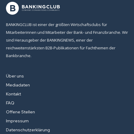
BANKINGCLUB ist einer der größten Wirtschaftsclubs für
Mitarbeiterinnen und Mitarbeiter der Bank- und Finanzbranche. Wir
sind Herausgeber der BANKINGNEWS, einer der
reichweitenstärksten B2B-Publikationen für Fachthemen der
Bankbranche.
Über uns
Mediadaten
Kontakt
FAQ
Offene Stellen
Impressum
Datenschutzerklärung