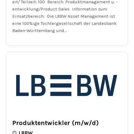
eit/ Teilzeit: 100 Bereich: Produktmanagement u. -
entwicklung/Product Sales Information zum
Einsatzbereich: Die LBBW Asset Management ist
eine 100%ige Tochtergesellschaft der Landesbank
Baden-Württemberg und...
Produktentwickler (m/w/d)
LBBW