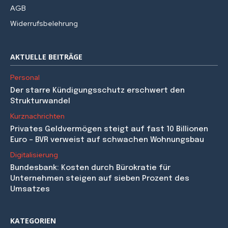
AGB
Widerrufsbelehrung
AKTUELLE BEITRÄGE
Personal
Der starre Kündigungsschutz erschwert den
Strukturwandel
Kurznachrichten
Privates Geldvermögen steigt auf fast 10 Billionen
Euro – BVR verweist auf schwachen Wohnungsbau
Digitalisierung
Bundesbank: Kosten durch Bürokratie für
Unternehmen steigen auf sieben Prozent des
Umsatzes
KATEGORIEN