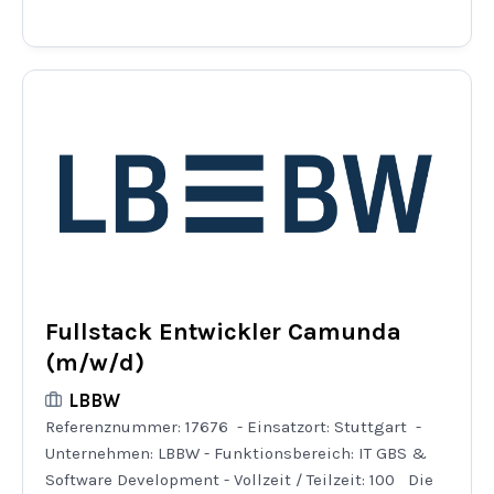
Fullstack Entwickler Camunda
(m/w/d)
LBBW
Referenznummer: 17676 - Einsatzort: Stuttgart -
Unternehmen: LBBW - Funktionsbereich: IT GBS &
Software Development - Vollzeit / Teilzeit: 100 Die