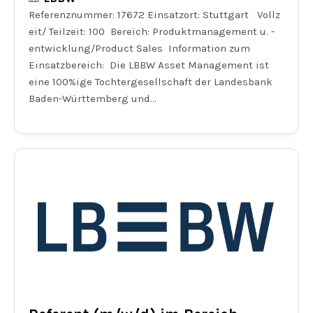
Referenznummer: 17672 Einsatzort: Stuttgart Vollz
eit/ Teilzeit: 100 Bereich: Produktmanagement u. -
entwicklung/Product Sales Information zum
Einsatzbereich: Die LBBW Asset Management ist
eine 100%ige Tochtergesellschaft der Landesbank
Baden-Württemberg und...