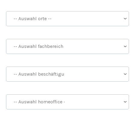
Orte
Fachbereich
Beschäftigungsarten
Homeoffice