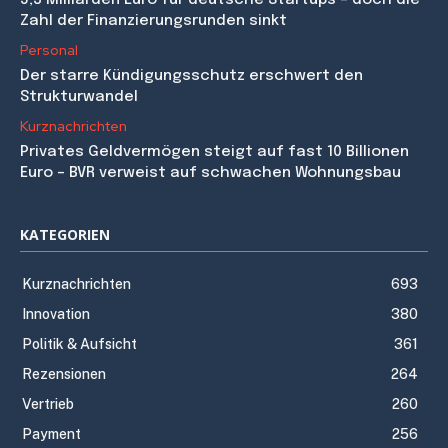
Zahl der Finanzierungsrunden sinkt
Personal
Der starre Kündigungsschutz erschwert den
Strukturwandel
Kurznachrichten
Privates Geldvermögen steigt auf fast 10 Billionen
Euro – BVR verweist auf schwachen Wohnungsbau
KATEGORIEN
Kurznachrichten
693
Innovation
380
Politik & Aufsicht
361
Rezensionen
264
Vertrieb
260
Payment
256