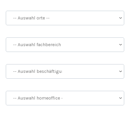
Orte
Fachbereich
Beschäftigungsarten
Homeoffice