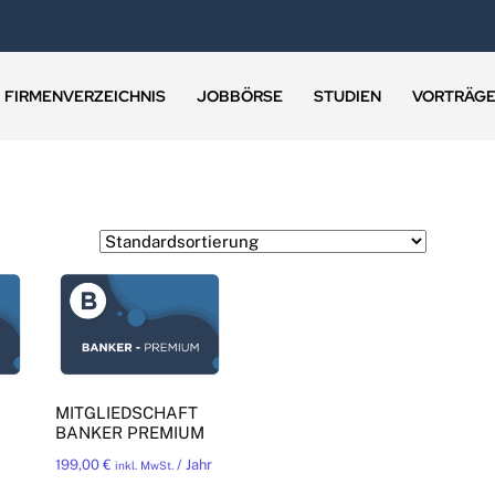
FIRMENVERZEICHNIS
JOBBÖRSE
STUDIEN
VORTRÄG
MITGLIEDSCHAFT
BANKER PREMIUM
199,00
€
/ Jahr
inkl. MwSt.