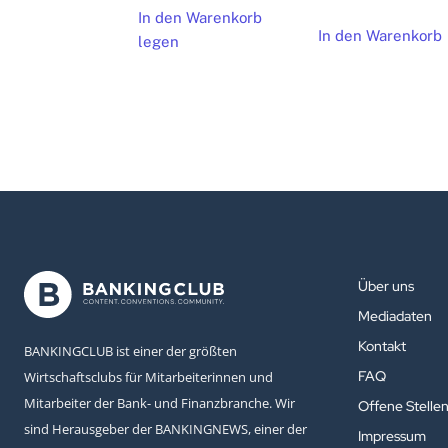
In den Warenkorb
In den Warenkorb
legen
Über uns
Mediadaten
Kontakt
BANKINGCLUB ist einer der größten
FAQ
Wirtschaftsclubs für Mitarbeiterinnen und
Mitarbeiter der Bank- und Finanzbranche. Wir
Offene Stelle
sind Herausgeber der BANKINGNEWS, einer der
Impressum