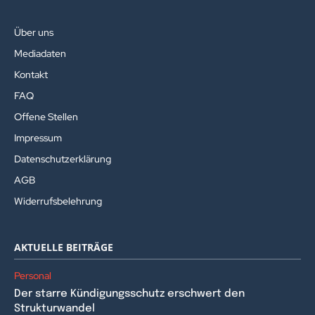
Über uns
Mediadaten
Kontakt
FAQ
Offene Stellen
Impressum
Datenschutzerklärung
AGB
Widerrufsbelehrung
AKTUELLE BEITRÄGE
Personal
Der starre Kündigungsschutz erschwert den
Strukturwandel