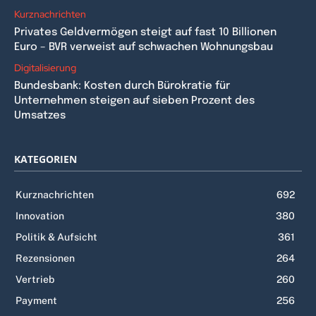
Kurznachrichten
Privates Geldvermögen steigt auf fast 10 Billionen
Euro – BVR verweist auf schwachen Wohnungsbau
Digitalisierung
Bundesbank: Kosten durch Bürokratie für
Unternehmen steigen auf sieben Prozent des
Umsatzes
KATEGORIEN
Kurznachrichten
692
Innovation
380
Politik & Aufsicht
361
Rezensionen
264
Vertrieb
260
Payment
256