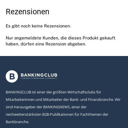
Rezensionen
Es gibt noch keine Rezensionen.
Nur angemeldete Kunden, die dieses Produkt gekauft
haben, dürfen eine Rezension abgeben.
BANKINGCLUB ist einer der größten Wirtschaftsclubs für
Mitarbeiterinnen und Mitarbeiter der Bank- und Finanzbranche. Wir
sind Herausgeber der BANKINGNEWS, einer der
reichweitenstärksten B2B-Publikationen für Fachthemen der
Bankbranche.