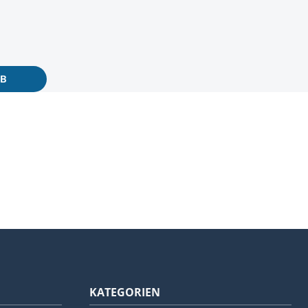
RB
KATEGORIEN