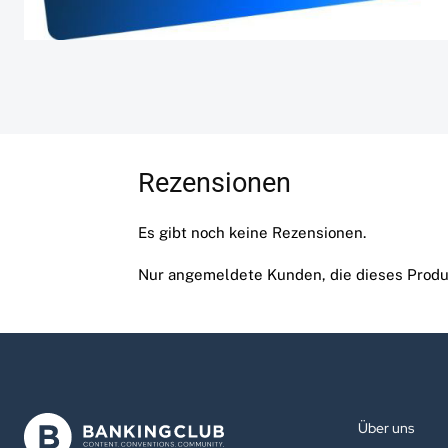
Rezensionen
Es gibt noch keine Rezensionen.
Nur angemeldete Kunden, die dieses Produ
Über uns