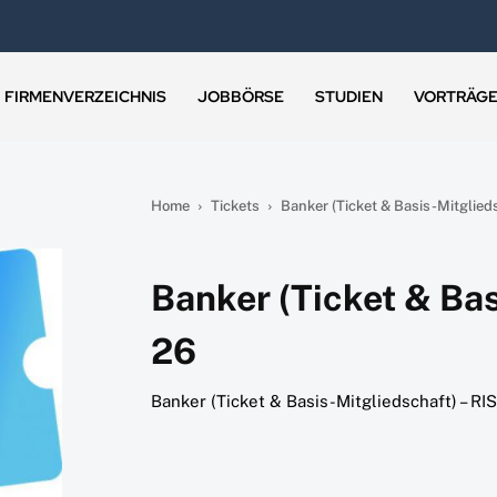
FIRMENVERZEICHNIS
JOBBÖRSE
STUDIEN
VORTRÄG
Home
Tickets
Banker (Ticket & Basis-Mitglieds
Banker (Ticket & Bas
26
Banker (Ticket & Basis-Mitgliedschaft) – R