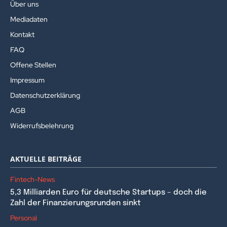
Über uns
Mediadaten
Kontakt
FAQ
Offene Stellen
Impressum
Datenschutzerklärung
AGB
Widerrufsbelehrung
AKTUELLE BEITRÄGE
Fintech-News
5,3 Milliarden Euro für deutsche Startups – doch die
Zahl der Finanzierungsrunden sinkt
Personal