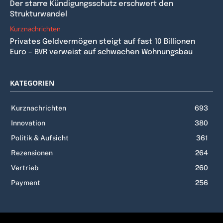
Der starre Kündigungsschutz erschwert den
Strukturwandel
Kurznachrichten
Privates Geldvermögen steigt auf fast 10 Billionen
Euro – BVR verweist auf schwachen Wohnungsbau
KATEGORIEN
Kurznachrichten
693
Innovation
380
Politik & Aufsicht
361
Rezensionen
264
Vertrieb
260
Payment
256