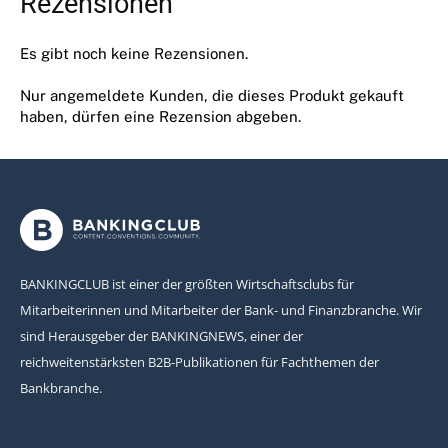
Rezensionen
Es gibt noch keine Rezensionen.
Nur angemeldete Kunden, die dieses Produkt gekauft
haben, dürfen eine Rezension abgeben.
BANKINGCLUB ist einer der größten Wirtschaftsclubs für
Mitarbeiterinnen und Mitarbeiter der Bank- und Finanzbranche. Wir
sind Herausgeber der BANKINGNEWS, einer der
reichweitenstärksten B2B-Publikationen für Fachthemen der
Bankbranche.