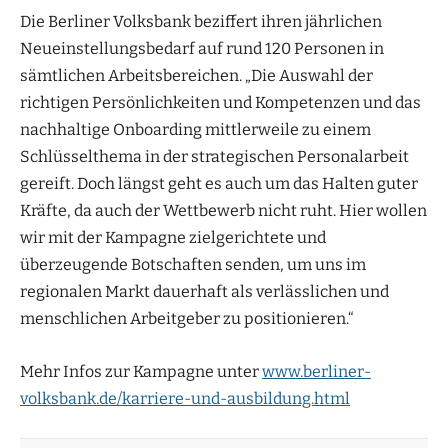
Die Berliner Volksbank beziffert ihren jährlichen
Neueinstellungsbedarf auf rund 120 Personen in
sämtlichen Arbeitsbereichen. „Die Auswahl der
richtigen Persönlichkeiten und Kompetenzen und das
nachhaltige Onboarding mittlerweile zu einem
Schlüsselthema in der strategischen Personalarbeit
gereift. Doch längst geht es auch um das Halten guter
Kräfte, da auch der Wettbewerb nicht ruht. Hier wollen
wir mit der Kampagne zielgerichtete und
überzeugende Botschaften senden, um uns im
regionalen Markt dauerhaft als verlässlichen und
menschlichen Arbeitgeber zu positionieren.“
Mehr Infos zur Kampagne unter
www.berliner-
volksbank.de/karriere-und-ausbildung.html