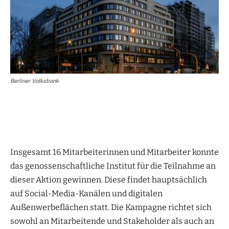
Berliner Volksbank
Insgesamt 16 Mitarbeiterinnen und Mitarbeiter konnte
das genossenschaftliche Institut für die Teilnahme an
dieser Aktion gewinnen. Diese findet hauptsächlich
auf Social-Media-Kanälen und digitalen
Außenwerbeflächen statt. Die Kampagne richtet sich
sowohl an Mitarbeitende und Stakeholder als auch an