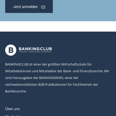
Jetzt anmelden
BANKINGCLUB ist einer der größten Wirtschaftsclubs für
Mitarbeiterinnen und Mitarbeiter der Bank- und Finanzbranche. Wir
sind Herausgeber der BANKINGNEWS, einer der
reichweitenstärksten B2B-Publikationen für Fachthemen der
Bankbranche.
Über uns