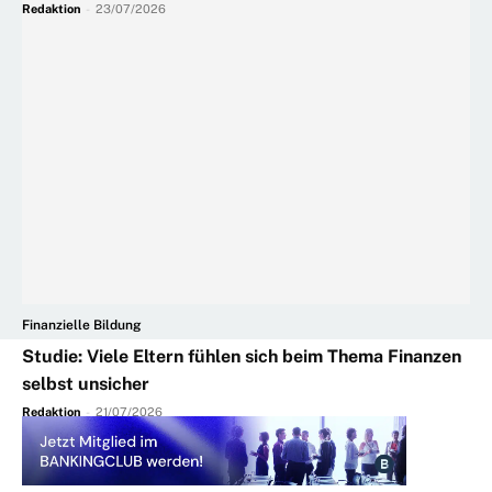
Redaktion
-
23/07/2026
Finanzielle Bildung
Studie: Viele Eltern fühlen sich beim Thema Finanzen
selbst unsicher
Redaktion
-
21/07/2026