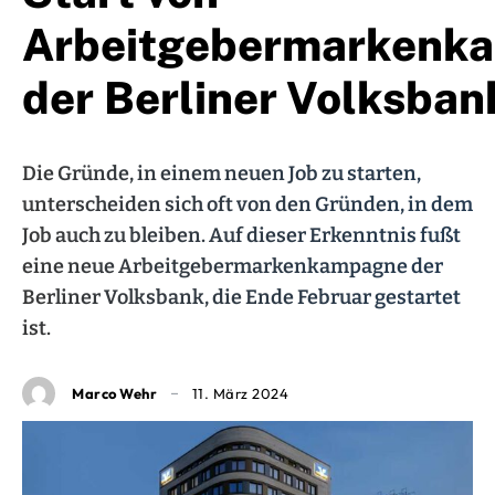
Arbeitgebermarkenk
der Berliner Volksban
Die Gründe, in einem neuen Job zu starten,
unterscheiden sich oft von den Gründen, in dem
Job auch zu bleiben. Auf dieser Erkenntnis fußt
eine neue Arbeitgebermarkenkampagne der
Berliner Volksbank, die Ende Februar gestartet
ist.
Marco Wehr
11. März 2024