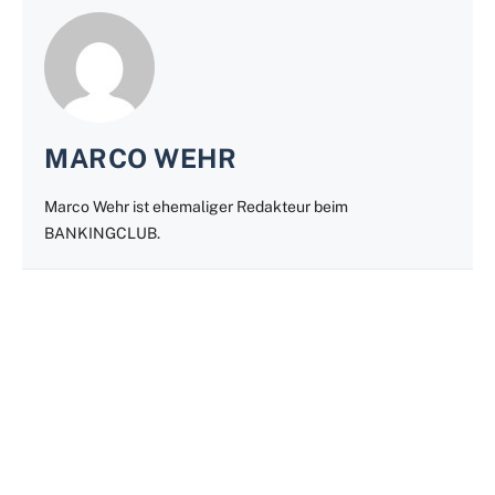
MARCO WEHR
Marco Wehr ist ehemaliger Redakteur beim
BANKINGCLUB.