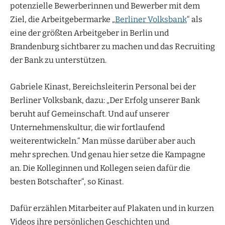
potenzielle Bewerberinnen und Bewerber mit dem
Ziel, die Arbeitgebermarke „
Berliner Volksbank
“ als
eine der größten Arbeitgeber in Berlin und
Brandenburg sichtbarer zu machen und das Recruiting
der Bank zu unterstützen.
Gabriele Kinast, Bereichsleiterin Personal bei der
Berliner Volksbank, dazu: „Der Erfolg unserer Bank
beruht auf Gemeinschaft. Und auf unserer
Unternehmenskultur, die wir fortlaufend
weiterentwickeln.“ Man müsse darüber aber auch
mehr sprechen. Und genau hier setze die Kampagne
an. Die Kolleginnen und Kollegen seien dafür die
besten Botschafter“, so Kinast.
Dafür erzählen Mitarbeiter auf Plakaten und in kurzen
Videos ihre persönlichen Geschichten und