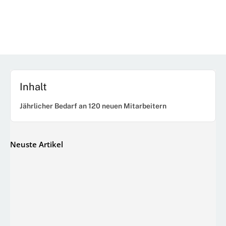
Inhalt
Jährlicher Bedarf an 120 neuen Mitarbeitern
Neuste Artikel