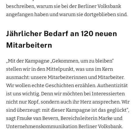
beschreiben, warum sie bei der Berliner Volksbank
angefangen haben und warum sie dortgeblieben sind.
Jährlicher Bedarf an 120 neuen
Mitarbeitern
„Mit der Kampagne „Gekommen, um zu bleiben“
stellen wir in den Mittelpunkt, was uns im Kern
ausmacht: unsere Mitarbeiterinnen und Mitarbeiter.
Wir wollen echte Geschichten erzählen. Authentizität
ist uns wichtig. Denn wir möchten bei Interessierten
nicht nur Kopf, sondern auch ihr Herz ansprechen. Wir
sind überzeugt: mit dieser Kampagne ist das geglückt“,
sagt Frauke van Bevern, Bereichsleiterin Marke und
Unternehmenskommunikation Berliner Volksbank.