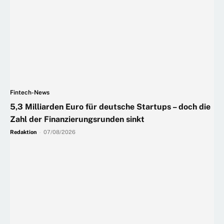
Fintech-News
5,3 Milliarden Euro für deutsche Startups – doch die
Zahl der Finanzierungsrunden sinkt
Redaktion
-
07/08/2026