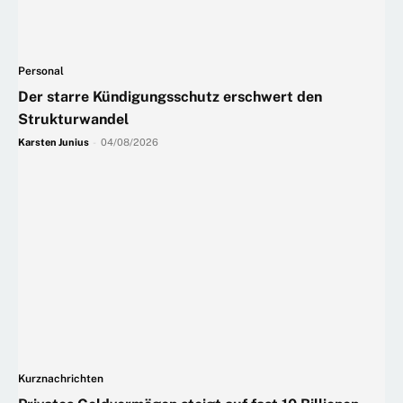
Personal
Der starre Kündigungsschutz erschwert den
Strukturwandel
Karsten Junius
-
04/08/2026
Kurznachrichten