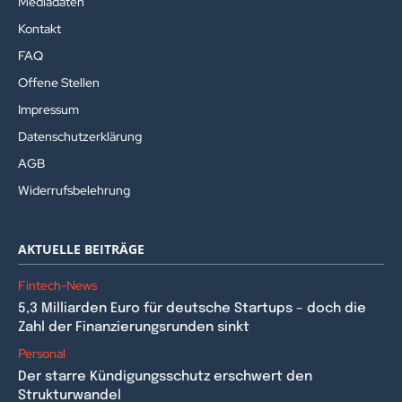
Mediadaten
Kontakt
FAQ
Offene Stellen
Impressum
Datenschutzerklärung
AGB
Widerrufsbelehrung
AKTUELLE BEITRÄGE
Fintech-News
5,3 Milliarden Euro für deutsche Startups – doch die
Zahl der Finanzierungsrunden sinkt
Personal
Der starre Kündigungsschutz erschwert den
Strukturwandel