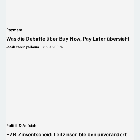
Payment
Was die Debatte über Buy Now, Pay Later übersieht
Jacob von Ingelheim
-
24/07/2026
Politik & Aufsicht
EZB-Zinsentscheid: Leitzinsen bleiben unverändert