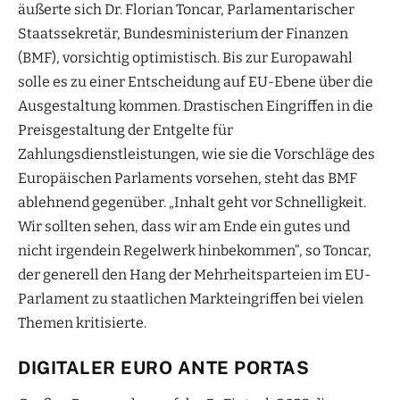
äußerte sich Dr. Florian Toncar, Parlamentarischer
Staatssekretär, Bundesministerium der Finanzen
(BMF), vorsichtig optimistisch. Bis zur Europawahl
solle es zu einer Entscheidung auf EU-Ebene über die
Ausgestaltung kommen. Drastischen Eingriffen in die
Preisgestaltung der Entgelte für
Zahlungsdienstleistungen, wie sie die Vorschläge des
Europäischen Parlaments vorsehen, steht das BMF
ablehnend gegenüber. „Inhalt geht vor Schnelligkeit.
Wir sollten sehen, dass wir am Ende ein gutes und
nicht irgendein Regelwerk hinbekommen“, so Toncar,
der generell den Hang der Mehrheitsparteien im EU-
Parlament zu staatlichen Markteingriffen bei vielen
Themen kritisierte.
DIGITALER EURO ANTE PORTAS