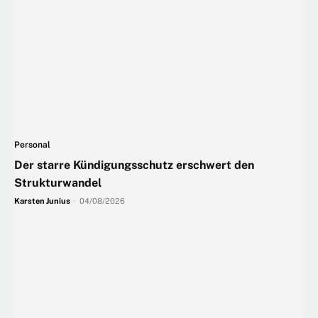
Personal
Der starre Kündigungsschutz erschwert den
Strukturwandel
Karsten Junius
-
04/08/2026