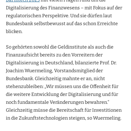
Digitalisierung des Finanzwesens – mit Fokus auf der
regulatorischen Perspektive. Und sie dürfen laut
Bundesbank selbstbewusst auf das schon Erreichte
blicken.
So gehörten sowohl die Geldinstitute als auch die
Finanzaufsicht bereits zu den Vorreitern der
Digitalisierung in Deutschland, bilanzierte Prof. Dr.
Joachim Wuermeling, Vorstandsmitglied der
Bundesbank. Gleichzeitig mahnte er an, nicht
stehenzubleiben: „Wir müssen uns die Offenheit für
die weitere Entwicklung der Digitalisierung und für
noch fundamentale Veränderungen bewahren.“
Gleichzeitig müsse die Bereitschaft für Investitionen
in die Zukunftstechnologien steigen, so Wuermeling.