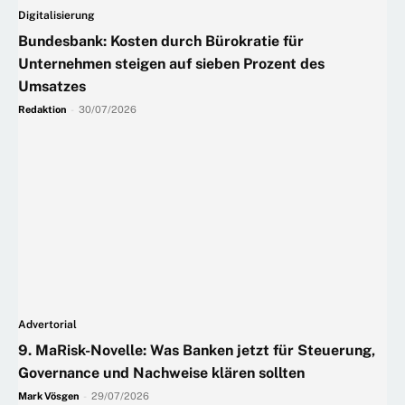
Digitalisierung
Bundesbank: Kosten durch Bürokratie für
Unternehmen steigen auf sieben Prozent des
Umsatzes
Redaktion
-
30/07/2026
Advertorial
9. MaRisk-Novelle: Was Banken jetzt für Steuerung,
Governance und Nachweise klären sollten
Mark Vösgen
-
29/07/2026