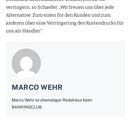
verringern, so Schaefer. „Wir freuen uns über jede
Alternative. Zum einen für den Kunden und zum
anderen über eine Verringerung des Kostendrucks für
uns als Händler.“
MARCO WEHR
Marco Wehr ist ehemaliger Redakteur beim
BANKINGCLUB.