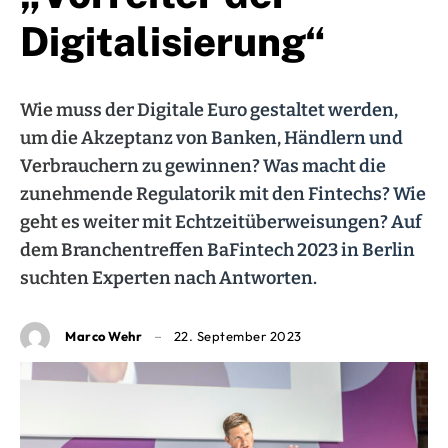
Digitalisierung“
Wie muss der Digitale Euro gestaltet werden,
um die Akzeptanz von Banken, Händlern und
Verbrauchern zu gewinnen? Was macht die
zunehmende Regulatorik mit den Fintechs? Wie
geht es weiter mit Echtzeitüberweisungen? Auf
dem Branchentreffen BaFintech 2023 in Berlin
suchten Experten nach Antworten.
Marco Wehr
22. September 2023