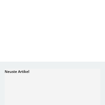
Neuste Artikel