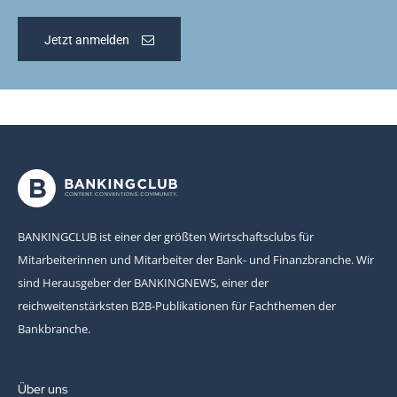
Jetzt anmelden
BANKINGCLUB ist einer der größten Wirtschaftsclubs für
Mitarbeiterinnen und Mitarbeiter der Bank- und Finanzbranche. Wir
sind Herausgeber der BANKINGNEWS, einer der
reichweitenstärksten B2B-Publikationen für Fachthemen der
Bankbranche.
Über uns