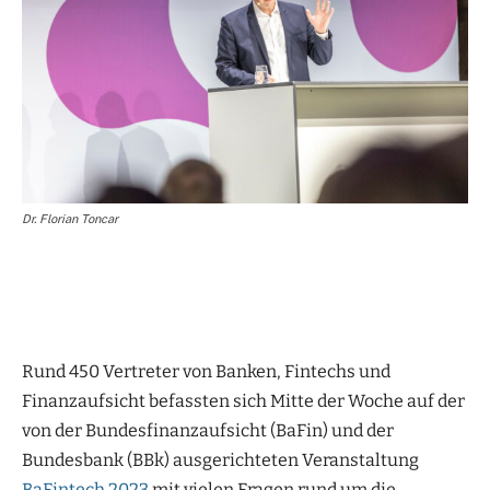
Dr. Florian Toncar
Rund 450 Vertreter von Banken, Fintechs und
Finanzaufsicht befassten sich Mitte der Woche auf der
von der Bundesfinanzaufsicht (BaFin) und der
Bundesbank (BBk) ausgerichteten Veranstaltung
BaFintech 2023
mit vielen Fragen rund um die