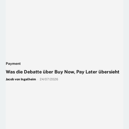
Payment
Was die Debatte über Buy Now, Pay Later übersieht
Jacob von Ingelheim
-
24/07/2026