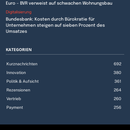
Euro – BVR verweist auf schwachen Wohnungsbau
Digitalisierung
Bundesbank: Kosten durch Bürokratie für
Unternehmen steigen auf sieben Prozent des
Umsatzes
KATEGORIEN
Kurznachrichten
692
Innovation
380
Politik & Aufsicht
361
Rezensionen
264
Vertrieb
260
Payment
256