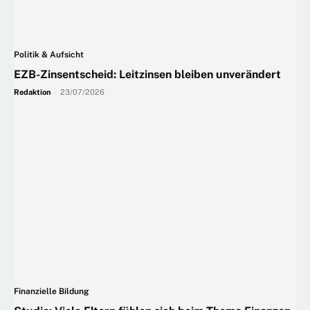
Politik & Aufsicht
EZB-Zinsentscheid: Leitzinsen bleiben unverändert
Redaktion
-
23/07/2026
Finanzielle Bildung