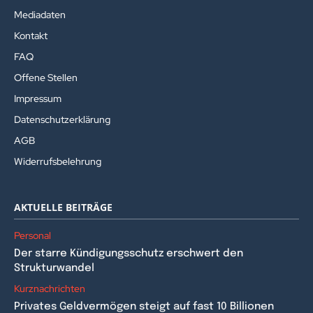
Mediadaten
Kontakt
FAQ
Offene Stellen
Impressum
Datenschutzerklärung
AGB
Widerrufsbelehrung
AKTUELLE BEITRÄGE
Personal
Der starre Kündigungsschutz erschwert den
Strukturwandel
Kurznachrichten
Privates Geldvermögen steigt auf fast 10 Billionen