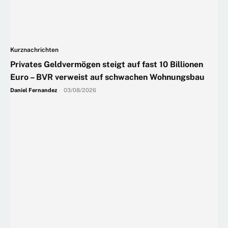
Kurznachrichten
Privates Geldvermögen steigt auf fast 10 Billionen
Euro – BVR verweist auf schwachen Wohnungsbau
Daniel Fernandez
-
03/08/2026