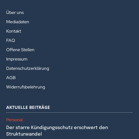
Über uns
Mediadaten
Kontakt
FAQ
Offene Stellen
Impressum
Datenschutzerklärung
AGB
Widerrufsbelehrung
AKTUELLE BEITRÄGE
Personal
Der starre Kündigungsschutz erschwert den
Strukturwandel