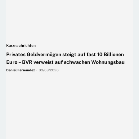
Kurznachrichten
Privates Geldvermögen steigt auf fast 10 Billionen
Euro – BVR verweist auf schwachen Wohnungsbau
Daniel Fernandez
-
03/08/2026