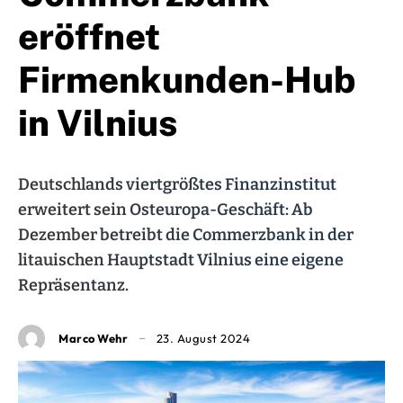
eröffnet
Firmenkunden-Hub
in Vilnius
Deutschlands viertgrößtes Finanzinstitut
erweitert sein Osteuropa-Geschäft: Ab
Dezember betreibt die Commerzbank in der
litauischen Hauptstadt Vilnius eine eigene
Repräsentanz.
Marco Wehr
23. August 2024