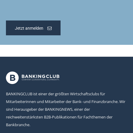
Jetzt anmelden
BANKINGCLUB ist einer der größten Wirtschaftsclubs für
Mitarbeiterinnen und Mitarbeiter der Bank- und Finanzbranche. Wir
sind Herausgeber der BANKINGNEWS, einer der
reichweitenstärksten B2B-Publikationen für Fachthemen der
Bankbranche.