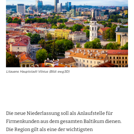
Litauens Hauptstadt Vilnius (Bild: ewg3D)
Die neue Niederlassung soll als Anlaufstelle für
Firmenkunden aus dem gesamten Baltikum dienen.
Die Region gilt als eine der wichtigsten