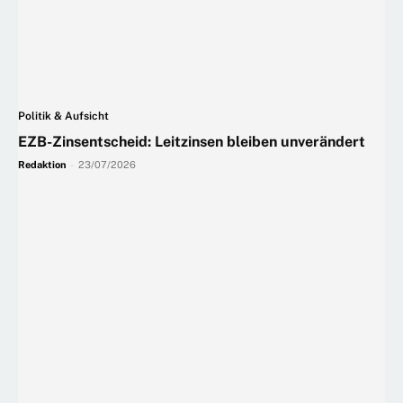
Politik & Aufsicht
EZB-Zinsentscheid: Leitzinsen bleiben unverändert
Redaktion
-
23/07/2026