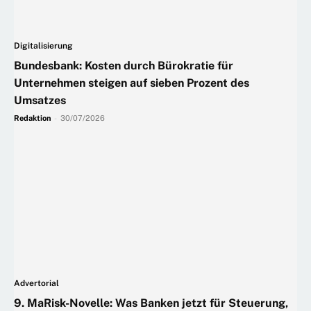
Digitalisierung
Bundesbank: Kosten durch Bürokratie für
Unternehmen steigen auf sieben Prozent des
Umsatzes
Redaktion
-
30/07/2026
Advertorial
9. MaRisk-Novelle: Was Banken jetzt für Steuerung,