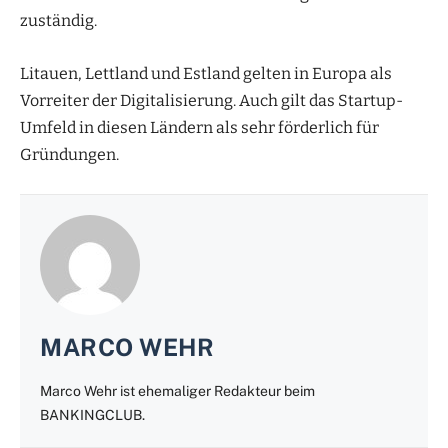
zuständig.
Litauen, Lettland und Estland gelten in Europa als
Vorreiter der Digitalisierung. Auch gilt das Startup-
Umfeld in diesen Ländern als sehr förderlich für
Gründungen.
MARCO WEHR
Marco Wehr ist ehemaliger Redakteur beim
BANKINGCLUB.