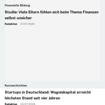
Finanzielle Bildung
Studie: Viele Eltern fühlen sich beim Thema Finanzen
selbst unsicher
Redaktion
-
21/07/2026
Kurznachrichten
Startups in Deutschland: Wagniskapital erreicht
höchsten Stand seit vier Jahren
Redaktion
-
20/07/2026