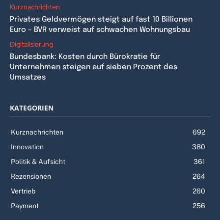
Kurznachrichten
Privates Geldvermögen steigt auf fast 10 Billionen
Euro – BVR verweist auf schwachen Wohnungsbau
Digitalisierung
Bundesbank: Kosten durch Bürokratie für
Unternehmen steigen auf sieben Prozent des
Umsatzes
KATEGORIEN
Kurznachrichten
692
Innovation
380
Politik & Aufsicht
361
Rezensionen
264
Vertrieb
260
Payment
256