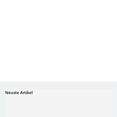
Neuste Artikel