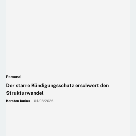
Personal
Der starre Kündigungsschutz erschwert den
Strukturwandel
Karsten Junius
-
04/08/2026