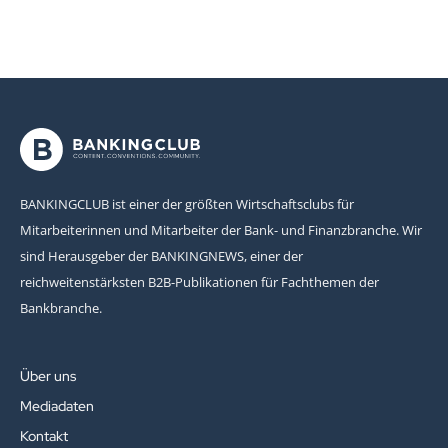
BANKINGCLUB ist einer der größten Wirtschaftsclubs für
Mitarbeiterinnen und Mitarbeiter der Bank- und Finanzbranche. Wir
sind Herausgeber der BANKINGNEWS, einer der
reichweitenstärksten B2B-Publikationen für Fachthemen der
Bankbranche.
Über uns
Mediadaten
Kontakt