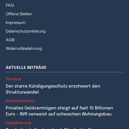
FAQ
Offene Stellen
Impressum
Datenschutzerklärung
AGB
Widerrufsbelehrung
AKTUELLE BEITRÄGE
Personal
Der starre Kündigungsschutz erschwert den
Strukturwandel
Kurznachrichten
Privates Geldvermögen steigt auf fast 10 Billionen
Euro – BVR verweist auf schwachen Wohnungsbau
Digitalisierung