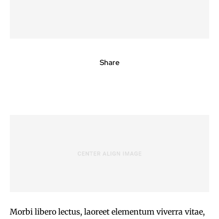
Share
Morbi libero lectus, laoreet elementum viverra vitae,