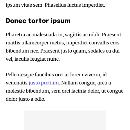
ipsum vitae sem. Phasellus luctus imperdiet.
Donec tortor ipsum
Pharetra ac malesuada in, sagittis ac nibh. Praesent
mattis ullamcorper metus, imperdiet convallis eros
bibendum nec. Praesent justo quam, sodales eu dui
vel, iaculis feugiat nunc.
Pellentesque faucibus orci at lorem viverra, id
venenatis
justo pretium
. Nullam congue, arcu a
molestie bibendum, sem orci lacinia dolor, ut congue
dolor justo a odio.