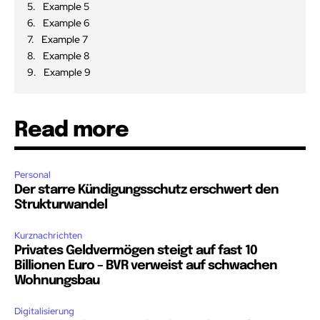
Example 5
Example 6
Example 7
Example 8
Example 9
Read more
Personal
Der starre Kündigungsschutz erschwert den
Strukturwandel
Kurznachrichten
Privates Geldvermögen steigt auf fast 10
Billionen Euro – BVR verweist auf schwachen
Wohnungsbau
Digitalisierung