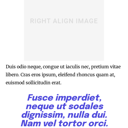
Duis odio neque, congue ut iaculis nec, pretium vitae
libero. Cras eros ipsum, eleifend rhoncus quam at,
euismod sollicitudin erat.
Fusce imperdiet,
neque ut sodales
dignissim, nulla dui.
Nam vel tortor orci.