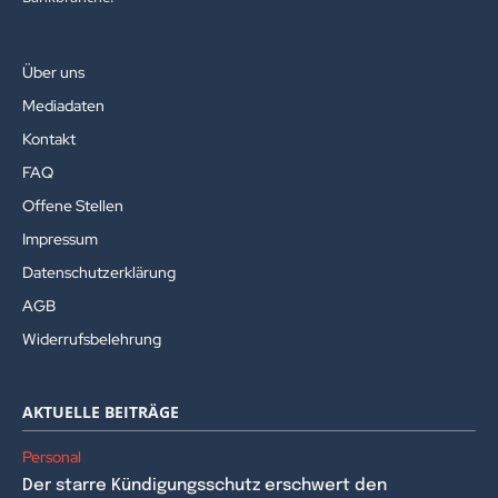
Über uns
Mediadaten
Kontakt
FAQ
Offene Stellen
Impressum
Datenschutzerklärung
AGB
Widerrufsbelehrung
AKTUELLE BEITRÄGE
Personal
Der starre Kündigungsschutz erschwert den