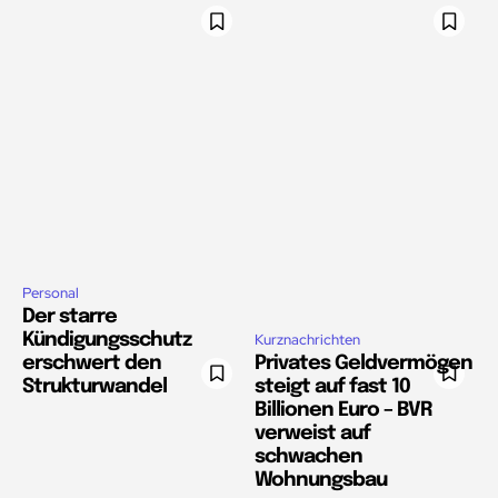
Personal
Der starre
Kündigungsschutz
Kurznachrichten
erschwert den
Privates Geldvermögen
Strukturwandel
steigt auf fast 10
Billionen Euro – BVR
verweist auf
schwachen
Wohnungsbau