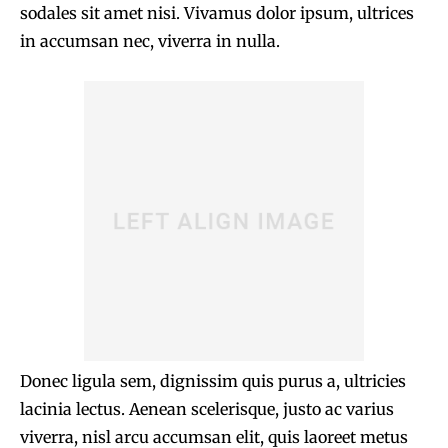
sodales sit amet nisi. Vivamus dolor ipsum, ultrices
in accumsan nec, viverra in nulla.
Donec ligula sem, dignissim quis purus a, ultricies
lacinia lectus. Aenean scelerisque, justo ac varius
viverra, nisl arcu accumsan elit, quis laoreet metus