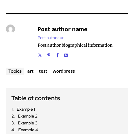
Post author name
Post author url
Post author biographical information.
art
test
wordpress
Topics
Table of contents
Example 1
Example 2
Example 3
Example 4