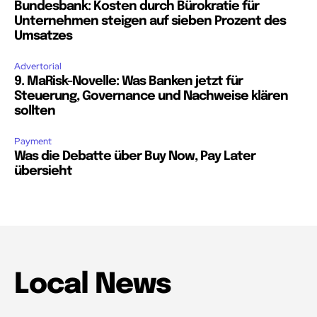
Bundesbank: Kosten durch Bürokratie für
Unternehmen steigen auf sieben Prozent des
Umsatzes
Advertorial
9. MaRisk-Novelle: Was Banken jetzt für
Steuerung, Governance und Nachweise klären
sollten
Payment
Was die Debatte über Buy Now, Pay Later
übersieht
Local News