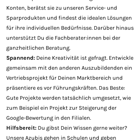
Konten, berätst sie zu unseren Service- und
Sparprodukten und findest die idealen Lösungen
für ihre individuellen Bedürfnisse. Darüber hinaus
unterstützt Du die Fachberater:innen bei der
ganzheitlichen Beratung.
Spannend:
Deine Kreativität ist gefragt. Entwickle
gemeinsam mit den anderen Auszubildenden ein
Vertriebsprojekt für Deinen Marktbereich und
präsentiere es vor Führungskräften. Das Beste:
Gute Projekte werden tatsächlich umgesetzt, wie
zum Beispiel ein Projekt zur Steigerung der
Google-Bewertung in den Filialen.
Hilfsbereit:
Du gibst Dein Wissen gerne weiter?
Unsere Azubis gehen in Schulen und geben