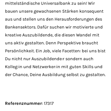
mittelständische Universalbank zu sein! Wir
bauen unsere gewachsenen Stärken konsequent
aus und stellen uns den Herausforderungen des
Bankensektors. Dafür suchen wir motivierte und
kreative Auszubildende, die diesen Wandel mit
uns aktiv gestalten. Denn Perspektive braucht
Persönlichkeit. Ein Job, viele Facetten: bei uns bist
Du nicht nur Auszubildende:r sondern auch
Kolleg:in und Netzwerker:in mit guten Skills und
der Chance, Deine Ausbildung selbst zu gestalten.
Referenznummer
:
17317