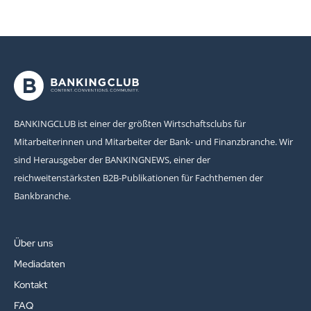
BANKINGCLUB ist einer der größten Wirtschaftsclubs für
Mitarbeiterinnen und Mitarbeiter der Bank- und Finanzbranche. Wir
sind Herausgeber der BANKINGNEWS, einer der
reichweitenstärksten B2B-Publikationen für Fachthemen der
Bankbranche.
Über uns
Mediadaten
Kontakt
FAQ