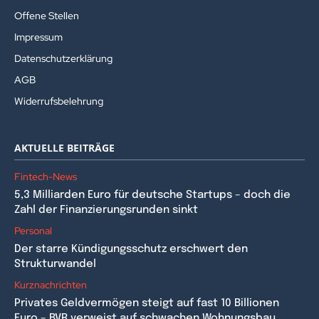
Offene Stellen
Impressum
Datenschutzerklärung
AGB
Widerrufsbelehrung
AKTUELLE BEITRÄGE
Fintech-News
5,3 Milliarden Euro für deutsche Startups – doch die
Zahl der Finanzierungsrunden sinkt
Personal
Der starre Kündigungsschutz erschwert den
Strukturwandel
Kurznachrichten
Privates Geldvermögen steigt auf fast 10 Billionen
Euro – BVR verweist auf schwachen Wohnungsbau