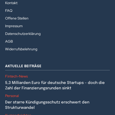
Kontakt
FAQ
Offene Stellen
Impressum
Datenschutzerklärung
AGB
Widerrufsbelehrung
AKTUELLE BEITRÄGE
Fintech-News
5,3 Milliarden Euro für deutsche Startups – doch die
Zahl der Finanzierungsrunden sinkt
Personal
Der starre Kündigungsschutz erschwert den
Strukturwandel