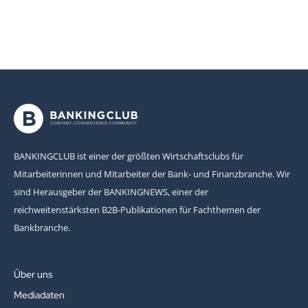
BANKINGCLUB ist einer der größten Wirtschaftsclubs für
Mitarbeiterinnen und Mitarbeiter der Bank- und Finanzbranche. Wir
sind Herausgeber der BANKINGNEWS, einer der
reichweitenstärksten B2B-Publikationen für Fachthemen der
Bankbranche.
Über uns
Mediadaten